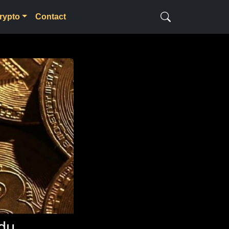
rypto
Contact