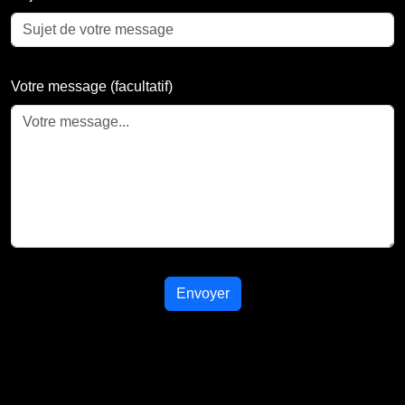
Votre message (facultatif)