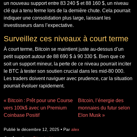
un nouveau support entre 83 240 $ et 88 160 $, un niveau
clé qui a tenu ferme lors de la dernière chute. Cela pourrait
indiquer une consolidation plus large, laissant les
investisseurs dans l’expectative.
Surveillez ces niveaux à court terme
À court terme, Bitcoin se maintient juste au-dessus d’un
petit support autour de 88 690 $ à 90 330 $. Bien que ce
soit un support mineur, la perte de ce niveau pourrait inciter
le BTC à tester son soutien crucial dans les mid-80 000.
Les traders doivent naviguer avec prudence, car la situation
pourrait évoluer rapidement.
« Bitcoin : Prêt pour une Course
Bitcoin, l’énergie des
vers 100k$ avec un Premium
monnaies du futur selon
Coinbase Positif
Elon Musk »
Publié le décembre 12, 2025 • Par
alex