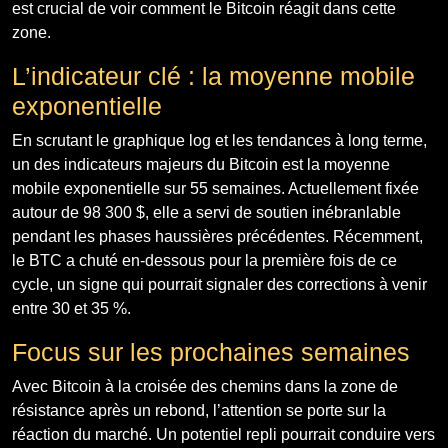
est crucial de voir comment le Bitcoin réagit dans cette
zone.
L’indicateur clé : la moyenne mobile
exponentielle
En scrutant le graphique log et les tendances à long terme,
un des indicateurs majeurs du Bitcoin est la moyenne
mobile exponentielle sur 55 semaines. Actuellement fixée
autour de 98 300 $, elle a servi de soutien inébranlable
pendant les phases haussières précédentes. Récemment,
le BTC a chuté en-dessous pour la première fois de ce
cycle, un signe qui pourrait signaler des corrections à venir
entre 30 et 35 %.
Focus sur les prochaines semaines
Avec Bitcoin à la croisée des chemins dans la zone de
résistance après un rebond, l’attention se porte sur la
réaction du marché. Un potentiel repli pourrait conduire vers