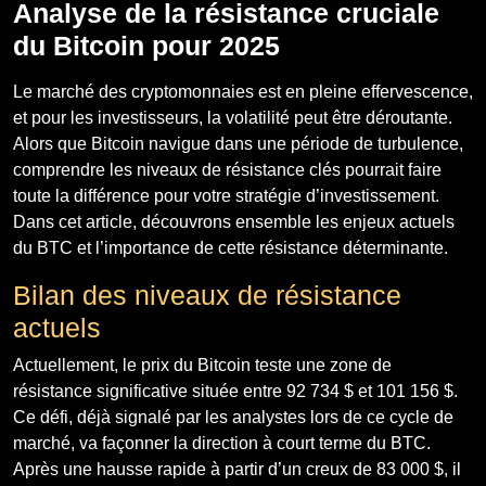
Analyse de la résistance cruciale
du Bitcoin pour 2025
Le marché des cryptomonnaies est en pleine effervescence,
et pour les investisseurs, la volatilité peut être déroutante.
Alors que Bitcoin navigue dans une période de turbulence,
comprendre les niveaux de résistance clés pourrait faire
toute la différence pour votre stratégie d’investissement.
Dans cet article, découvrons ensemble les enjeux actuels
du BTC et l’importance de cette résistance déterminante.
Bilan des niveaux de résistance
actuels
Actuellement, le prix du Bitcoin teste une zone de
résistance significative située entre 92 734 $ et 101 156 $.
Ce défi, déjà signalé par les analystes lors de ce cycle de
marché, va façonner la direction à court terme du BTC.
Après une hausse rapide à partir d’un creux de 83 000 $, il