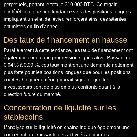
perpétuels, portant le total à 310 000 BTC. Ce regain
d’intérêt souligne une tendance vers des positions longues
impliquant un effet de levier, renforçant ainsi des attentes
optimistes en fin d’année.
Des taux de financement en hausse
Parallèlement à cette tendance, les taux de financement ont
également connu une progression significative. Passant de
0,04 % à 0,09 %, ces taux montrent une demande nettement
plus forte pour les positions longues que pour les positions
courtes. Ce phénomène pourrait signaler que les
investisseurs sont de plus en plus confiants quant à la
direction future du marché.
Concentration de liquidité sur les
stablecoins
L’analyse sur la liquidité en chaîne indique également une
concentration croissante des activités autour des