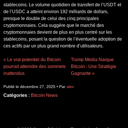
stablecoins. Le volume quotidien de transfert de l’USDT et
de l’USDC a atteint environ 192 milliards de dollars,
presque le double de celui des cinq principales
cryptomonnaies. Cela suggère que le marché des
cryptomonnaies devient de plus en plus centré sur les
stablecoins, posant la question de l’éventuelle adoption de
ces actifs par un plus grand nombre d’utilisateurs.
« Le vrai potentiel du Bitcoin
Trump Media Narque
pourrait atteindre des sommets
Bitcoin : Une Stratégie
inattendus
Gagnante »
Publié le décembre 27, 2025 • Par
alex
Catégories :
Bitcoin News