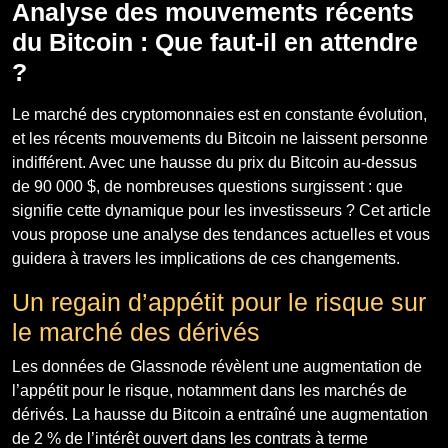
Analyse des mouvements récents
du Bitcoin : Que faut-il en attendre
?
Le marché des cryptomonnaies est en constante évolution,
et les récents mouvements du Bitcoin ne laissent personne
indifférent. Avec une hausse du prix du Bitcoin au-dessus
de 90 000 $, de nombreuses questions surgissent : que
signifie cette dynamique pour les investisseurs ? Cet article
vous propose une analyse des tendances actuelles et vous
guidera à travers les implications de ces changements.
Un regain d’appétit pour le risque sur
le marché des dérivés
Les données de Glassnode révèlent une augmentation de
l’appétit pour le risque, notamment dans les marchés de
dérivés. La hausse du Bitcoin a entraîné une augmentation
de 2 % de l’intérêt ouvert dans les contrats à terme