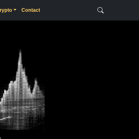
rypto
Contact