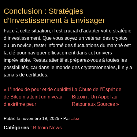
Conclusion : Stratégies
d’Investissement à Envisager
Face à cette situation, il est crucial d’adapter votre stratégie
d’investissement. Que vous soyez un vétéran des cryptos
ou un novice, rester informé des fluctuations du marché est
la clé pour naviguer efficacement dans cet univers
imprévisible. Restez attentif et préparez-vous à toutes les
possibilités, car dans le monde des cryptomonnaies, il n’y a
jamais de certitudes.
« L’index de peur et de cupidité
La Chute de l’Esprit de
de Bitcoin atteint un niveau
Bitcoin : Un Appel au
d’extrême peur
Retour aux Sources »
Publié le novembre 19, 2025 • Par
alex
Catégories :
Bitcoin News