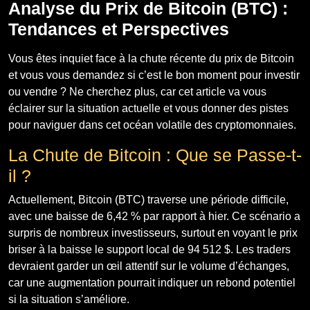
Analyse du Prix de Bitcoin (BTC) :
Tendances et Perspectives
Vous êtes inquiet face à la chute récente du prix de Bitcoin
et vous vous demandez si c’est le bon moment pour investir
ou vendre ? Ne cherchez plus, car cet article va vous
éclairer sur la situation actuelle et vous donner des pistes
pour naviguer dans cet océan volatile des cryptomonnaies.
La Chute de Bitcoin : Que se Passe-t-
il ?
Actuellement, Bitcoin (BTC) traverse une période difficile,
avec une baisse de 6,42 % par rapport à hier. Ce scénario a
surpris de nombreux investisseurs, surtout en voyant le prix
briser à la baisse le support local de 94 512 $. Les traders
devraient garder un œil attentif sur le volume d’échanges,
car une augmentation pourrait indiquer un rebond potentiel
si la situation s’améliore.