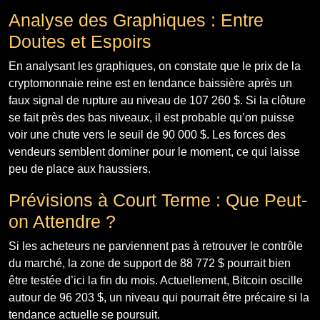
Analyse des Graphiques : Entre
Doutes et Espoirs
En analysant les graphiques, on constate que le prix de la
cryptomonnaie reine est en tendance baissière après un
faux signal de rupture au niveau de 107 260 $. Si la clôture
se fait près des bas niveaux, il est probable qu’on puisse
voir une chute vers le seuil de 90 000 $. Les forces des
vendeurs semblent dominer pour le moment, ce qui laisse
peu de place aux haussiers.
Prévisions à Court Terme : Que Peut-
on Attendre ?
Si les acheteurs ne parviennent pas à retrouver le contrôle
du marché, la zone de support de 88 772 $ pourrait bien
être testée d’ici la fin du mois. Actuellement, Bitcoin oscille
autour de 96 203 $, un niveau qui pourrait être précaire si la
tendance actuelle se poursuit.