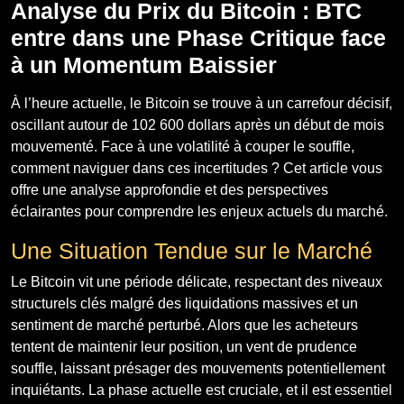
Analyse du Prix du Bitcoin : BTC
entre dans une Phase Critique face
à un Momentum Baissier
À l’heure actuelle, le Bitcoin se trouve à un carrefour décisif,
oscillant autour de 102 600 dollars après un début de mois
mouvementé. Face à une volatilité à couper le souffle,
comment naviguer dans ces incertitudes ? Cet article vous
offre une analyse approfondie et des perspectives
éclairantes pour comprendre les enjeux actuels du marché.
Une Situation Tendue sur le Marché
Le Bitcoin vit une période délicate, respectant des niveaux
structurels clés malgré des liquidations massives et un
sentiment de marché perturbé. Alors que les acheteurs
tentent de maintenir leur position, un vent de prudence
souffle, laissant présager des mouvements potentiellement
inquiétants. La phase actuelle est cruciale, et il est essentiel