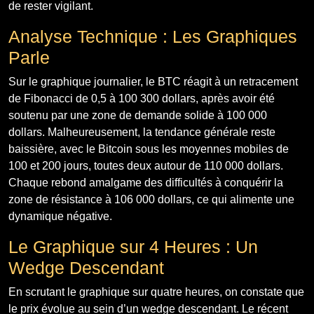
de rester vigilant.
Analyse Technique : Les Graphiques
Parle
Sur le graphique journalier, le BTC réagit à un retracement
de Fibonacci de 0,5 à 100 300 dollars, après avoir été
soutenu par une zone de demande solide à 100 000
dollars. Malheureusement, la tendance générale reste
baissière, avec le Bitcoin sous les moyennes mobiles de
100 et 200 jours, toutes deux autour de 110 000 dollars.
Chaque rebond amalgame des difficultés à conquérir la
zone de résistance à 106 000 dollars, ce qui alimente une
dynamique négative.
Le Graphique sur 4 Heures : Un
Wedge Descendant
En scrutant le graphique sur quatre heures, on constate que
le prix évolue au sein d’un wedge descendant. Le récent