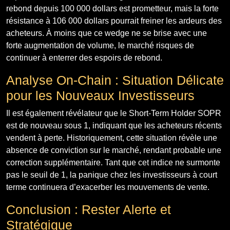
rebond depuis 100 000 dollars est prometteur, mais la forte
résistance à 106 000 dollars pourrait freiner les ardeurs des
acheteurs. À moins que ce wedge ne se brise avec une
forte augmentation de volume, le marché risques de
continuer à enterrer des espoirs de rebond.
Analyse On-Chain : Situation Délicate
pour les Nouveaux Investisseurs
Il est également révélateur que le Short-Term Holder SOPR
est de nouveau sous 1, indiquant que les acheteurs récents
vendent à perte. Historiquement, cette situation révèle une
absence de conviction sur le marché, rendant probable une
correction supplémentaire. Tant que cet indice ne surmonte
pas le seuil de 1, la panique chez les investisseurs à court
terme continuera d’exacerber les mouvements de vente.
Conclusion : Rester Alerte et
Stratégique