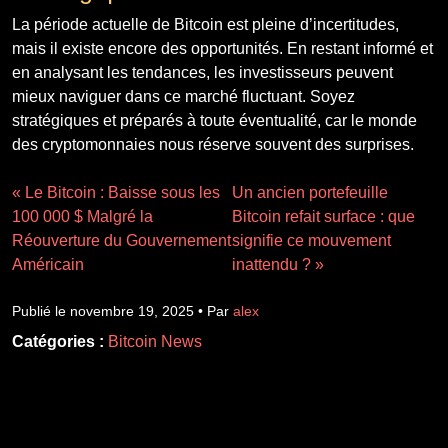
La période actuelle de Bitcoin est pleine d’incertitudes,
mais il existe encore des opportunités. En restant informé et
en analysant les tendances, les investisseurs peuvent
mieux naviguer dans ce marché fluctuant. Soyez
stratégiques et préparés à toute éventualité, car le monde
des cryptomonnaies nous réserve souvent des surprises.
« Le Bitcoin : Baisse sous les
Un ancien portefeuille
100 000 $ Malgré la
Bitcoin refait surface : que
Réouverture du Gouvernement
signifie ce mouvement
Américain
inattendu ? »
Publié le novembre 19, 2025 • Par
alex
Catégories :
Bitcoin News