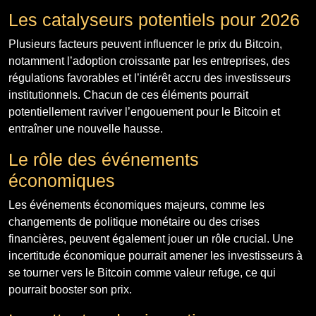
Les catalyseurs potentiels pour 2026
Plusieurs facteurs peuvent influencer le prix du Bitcoin,
notamment l’adoption croissante par les entreprises, des
régulations favorables et l’intérêt accru des investisseurs
institutionnels. Chacun de ces éléments pourrait
potentiellement raviver l’engouement pour le Bitcoin et
entraîner une nouvelle hausse.
Le rôle des événements
économiques
Les événements économiques majeurs, comme les
changements de politique monétaire ou des crises
financières, peuvent également jouer un rôle crucial. Une
incertitude économique pourrait amener les investisseurs à
se tourner vers le Bitcoin comme valeur refuge, ce qui
pourrait booster son prix.