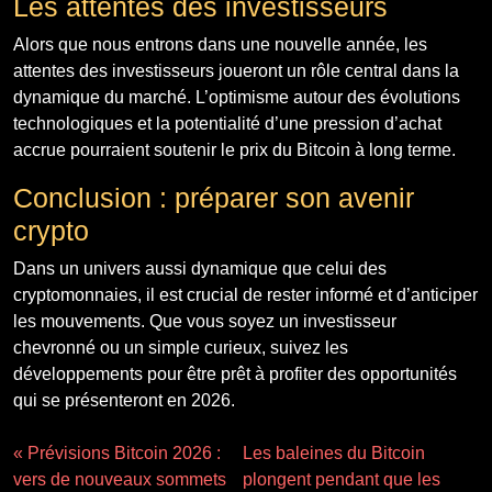
Les attentes des investisseurs
Alors que nous entrons dans une nouvelle année, les
attentes des investisseurs joueront un rôle central dans la
dynamique du marché. L’optimisme autour des évolutions
technologiques et la potentialité d’une pression d’achat
accrue pourraient soutenir le prix du Bitcoin à long terme.
Conclusion : préparer son avenir
crypto
Dans un univers aussi dynamique que celui des
cryptomonnaies, il est crucial de rester informé et d’anticiper
les mouvements. Que vous soyez un investisseur
chevronné ou un simple curieux, suivez les
développements pour être prêt à profiter des opportunités
qui se présenteront en 2026.
« Prévisions Bitcoin 2026 :
Les baleines du Bitcoin
vers de nouveaux sommets
plongent pendant que les