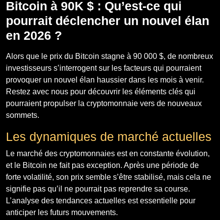
Bitcoin à 90K $ : Qu’est-ce qui
pourrait déclencher un nouvel élan
en 2026 ?
Alors que le prix du Bitcoin stagne à 90 000 $, de nombreux
investisseurs s’interrogent sur les facteurs qui pourraient
provoquer un nouvel élan haussier dans les mois à venir.
Restez avec nous pour découvrir les éléments clés qui
pourraient propulser la cryptomonnaie vers de nouveaux
sommets.
Les dynamiques de marché actuelles
Le marché des cryptomonnaies est en constante évolution,
et le Bitcoin ne fait pas exception. Après une période de
forte volatilité, son prix semble s’être stabilisé, mais cela ne
signifie pas qu’il ne pourrait pas reprendre sa course.
L’analyse des tendances actuelles est essentielle pour
anticiper les futurs mouvements.