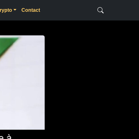
rypto
Contact