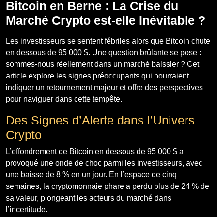
Bitcoin en Berne : La Crise du
Marché Crypto est-elle Inévitable ?
Les investisseurs se sentent fébriles alors que Bitcoin chute
en dessous de 95 000 $. Une question brûlante se pose :
sommes-nous réellement dans un marché baissier ? Cet
article explore les signes préoccupants qui pourraient
indiquer un retournement majeur et offre des perspectives
pour naviguer dans cette tempête.
Des Signes d’Alerte dans l’Univers
Crypto
L’effondrement de Bitcoin en dessous de 95 000 $ a
provoqué une onde de choc parmi les investisseurs, avec
une baisse de 8 % en un jour. En l’espace de cinq
semaines, la cryptomonnaie phare a perdu plus de 24 % de
sa valeur, plongeant les acteurs du marché dans
l’incertitude.