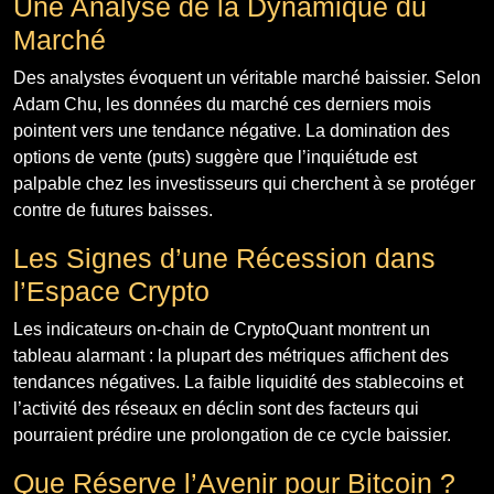
Une Analyse de la Dynamique du
Marché
Des analystes évoquent un véritable marché baissier. Selon
Adam Chu, les données du marché ces derniers mois
pointent vers une tendance négative. La domination des
options de vente (puts) suggère que l’inquiétude est
palpable chez les investisseurs qui cherchent à se protéger
contre de futures baisses.
Les Signes d’une Récession dans
l’Espace Crypto
Les indicateurs on-chain de CryptoQuant montrent un
tableau alarmant : la plupart des métriques affichent des
tendances négatives. La faible liquidité des stablecoins et
l’activité des réseaux en déclin sont des facteurs qui
pourraient prédire une prolongation de ce cycle baissier.
Que Réserve l’Avenir pour Bitcoin ?