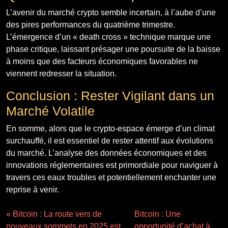
L’avenir du marché crypto semble incertain, à l’aube d’une
des pires performances du quatrième trimestre.
L’émergence d’un « death cross » technique marque une
phase critique, laissant présager une poursuite de la baisse
à moins que des facteurs économiques favorables ne
viennent redresser la situation.
Conclusion : Rester Vigilant dans un
Marché Volatile
En somme, alors que le crypto-espace émerge d’un climat
surchauffé, il est essentiel de rester attentif aux évolutions
du marché. L’analyse des données économiques et des
innovations réglementaires est primordiale pour naviguer à
travers ces eaux troubles et potentiellement enchanter une
reprise à venir.
« Bitcoin : La route vers de
Bitcoin : Une
nouveaux sommets en 2025 est
opportunité d’achat à