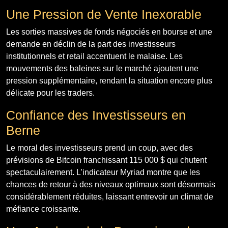
Une Pression de Vente Inexorable
Les sorties massives de fonds négociés en bourse et une
demande en déclin de la part des investisseurs
institutionnels et retail accentuent le malaise. Les
mouvements des baleines sur le marché ajoutent une
pression supplémentaire, rendant la situation encore plus
délicate pour les traders.
Confiance des Investisseurs en
Berne
Le moral des investisseurs prend un coup, avec des
prévisions de Bitcoin franchissant 115 000 $ qui chutent
spectaculairement. L’indicateur Myriad montre que les
chances de retour à des niveaux optimaux sont désormais
considérablement réduites, laissant entrevoir un climat de
méfiance croissante.