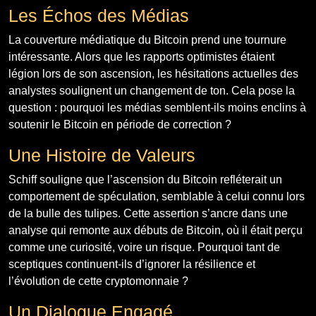
Les Échos des Médias
La couverture médiatique du Bitcoin prend une tournure
intéressante. Alors que les rapports optimistes étaient
légion lors de son ascension, les hésitations actuelles des
analystes soulignent un changement de ton. Cela pose la
question : pourquoi les médias semblent-ils moins enclins à
soutenir le Bitcoin en période de correction ?
Une Histoire de Valeurs
Schiff souligne que l’ascension du Bitcoin refléterait un
comportement de spéculation, semblable à celui connu lors
de la bulle des tulipes. Cette assertion s’ancre dans une
analyse qui remonte aux débuts de Bitcoin, où il était perçu
comme une curiosité, voire un risque. Pourquoi tant de
sceptiques continuent-ils d’ignorer la résilience et
l’évolution de cette cryptomonnaie ?
Un Dialogue Engagé