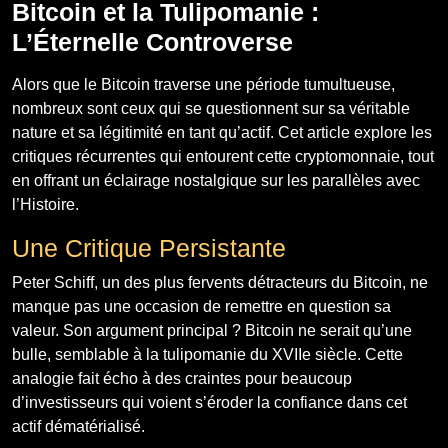
Bitcoin et la Tulipomanie :
L’Éternelle Controverse
Alors que le Bitcoin traverse une période tumultueuse,
nombreux sont ceux qui se questionnent sur sa véritable
nature et sa légitimité en tant qu’actif. Cet article explore les
critiques récurrentes qui entourent cette cryptomonnaie, tout
en offrant un éclairage nostalgique sur les parallèles avec
l’Histoire.
Une Critique Persistante
Peter Schiff, un des plus fervents détracteurs du Bitcoin, ne
manque pas une occasion de remettre en question sa
valeur. Son argument principal ? Bitcoin ne serait qu’une
bulle, semblable à la tulipomanie du XVIIe siècle. Cette
analogie fait écho à des craintes pour beaucoup
d’investisseurs qui voient s’éroder la confiance dans cet
actif dématérialisé.