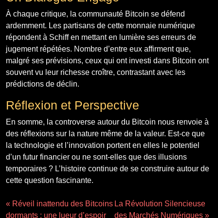
À chaque critique, la communauté Bitcoin se défend
ardemment. Les partisans de cette monnaie numérique
répondent à Schiff en mettant en lumière ses erreurs de
jugement répétées. Nombre d’entre eux affirment que,
malgré ses prévisions, ceux qui ont investi dans Bitcoin ont
souvent vu leur richesse croître, contrastant avec les
prédictions de déclin.
Réflexion et Perspective
En somme, la controverse autour du Bitcoin nous renvoie à
des réflexions sur la nature même de la valeur. Est-ce que
la technologie et l’innovation portent en elles le potentiel
d’un futur financier ou ne sont-elles que des illusions
temporaires ? L’histoire continue de se construire autour de
cette question fascinante.
« Réveil inattendu des Bitcoins
La Révolution Silencieuse
dormants : une lueur d’espoir
des Marchés Numériques »