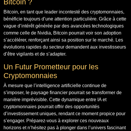
Bitcoin ?
Bitcoin, en tant que leader incontesté des cryptomonnaies,
bénéficie toujours d’une attention particulière. Grâce à cette
vague d’intérêt générée par des avancées technologiques
comme celle de Nvidia, Bitcoin pourrait voir son adoption
s’accélérer, renforçant ainsi sa position sur le marché. Les
évolutions rapides du secteur demandent aux investisseurs
d’être vigilants et de s’adapter.
Un Futur Prometteur pour les
Cryptomonnaies
À mesure que l’intelligence artificielle continue de
s’imposer, le paysage financier pourrait se transformer de
manière imprévisible. Cette dynamique entre IA et
cryptomonnaies pourrait offrir des opportunités
d’investissement uniques, rendant ce moment propice pour
s’engager. Préparez-vous à explorer ces nouveaux
horizons et n’hésitez pas à plonger dans l’univers fascinant