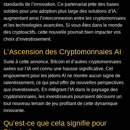
standards de l’innovation. Ce partenariat jette des bases
solides pour une adoption plus large des solutions d’IA,
augmentant ainsi l’interconnexion entre les cryptomonnaies
et les technologies avancées. Si vous êtes dans le monde
des cryptoactifs, cette nouvelle pourrait bien impacter vos
choix d’investissement.
L’Ascension des Cryptomonnaies AI
Suite à cette annonce, Bitcoin et d’autres cryptomonnaies
axées sur l’IA ont connu une hausse significative. Cet
engouement pour les jetons AI ne montre aucun signe de
ralentissement, ce qui peut offrir de nouvelles perspectives
aux investisseurs. En intégrant l’IA dans le paysage des
cryptomonnaies, les investisseurs pourraient découvrir un
tout nouveau terrain de jeu profitant de cette dynamique
innovante.
Qu’est-ce que cela signifie pour