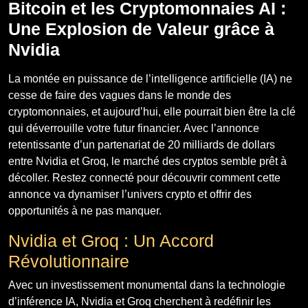
Bitcoin et les Cryptomonnaies AI :
Une Explosion de Valeur grâce à
Nvidia
La montée en puissance de l’intelligence artificielle (IA) ne
cesse de faire des vagues dans le monde des
cryptomonnaies, et aujourd’hui, elle pourrait bien être la clé
qui déverrouille votre futur financier. Avec l’annonce
retentissante d’un partenariat de 20 milliards de dollars
entre Nvidia et Groq, le marché des cryptos semble prêt à
décoller. Restez connecté pour découvrir comment cette
annonce va dynamiser l’univers crypto et offrir des
opportunités à ne pas manquer.
Nvidia et Groq : Un Accord
Révolutionnaire
Avec un investissement monumental dans la technologie
d’inférence IA, Nvidia et Groq cherchent à redéfinir les