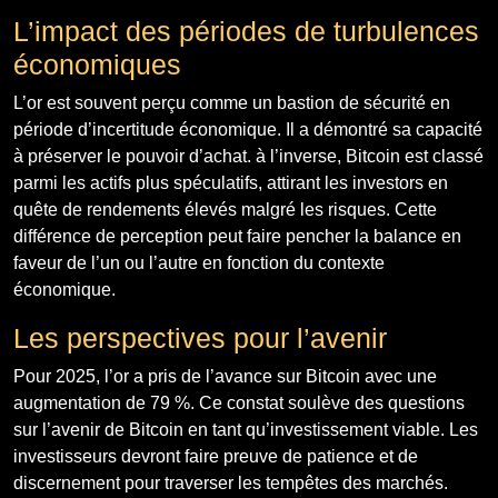
L’impact des périodes de turbulences
économiques
L’or est souvent perçu comme un bastion de sécurité en
période d’incertitude économique. Il a démontré sa capacité
à préserver le pouvoir d’achat. à l’inverse, Bitcoin est classé
parmi les actifs plus spéculatifs, attirant les investors en
quête de rendements élevés malgré les risques. Cette
différence de perception peut faire pencher la balance en
faveur de l’un ou l’autre en fonction du contexte
économique.
Les perspectives pour l’avenir
Pour 2025, l’or a pris de l’avance sur Bitcoin avec une
augmentation de 79 %. Ce constat soulève des questions
sur l’avenir de Bitcoin en tant qu’investissement viable. Les
investisseurs devront faire preuve de patience et de
discernement pour traverser les tempêtes des marchés.