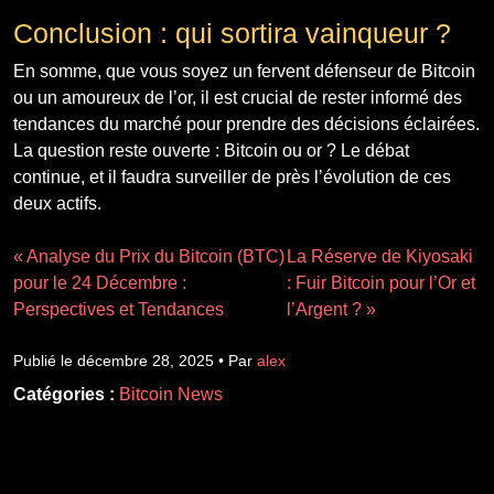
Conclusion : qui sortira vainqueur ?
En somme, que vous soyez un fervent défenseur de Bitcoin
ou un amoureux de l’or, il est crucial de rester informé des
tendances du marché pour prendre des décisions éclairées.
La question reste ouverte : Bitcoin ou or ? Le débat
continue, et il faudra surveiller de près l’évolution de ces
deux actifs.
« Analyse du Prix du Bitcoin (BTC)
La Réserve de Kiyosaki
pour le 24 Décembre :
: Fuir Bitcoin pour l’Or et
Perspectives et Tendances
l’Argent ? »
Publié le décembre 28, 2025 • Par
alex
Catégories :
Bitcoin News