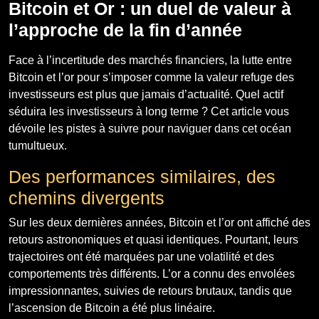
Bitcoin et Or : un duel de valeur à
l’approche de la fin d’année
Face à l’incertitude des marchés financiers, la lutte entre
Bitcoin et l’or pour s’imposer comme la valeur refuge des
investisseurs est plus que jamais d’actualité. Quel actif
séduira les investisseurs à long terme ? Cet article vous
dévoile les pistes à suivre pour naviguer dans cet océan
tumultueux.
Des performances similaires, des
chemins divergents
Sur les deux dernières années, Bitcoin et l’or ont affiché des
retours astronomiques et quasi identiques. Pourtant, leurs
trajectoires ont été marquées par une volatilité et des
comportements très différents. L’or a connu des envolées
impressionnantes, suivies de retours brutaux, tandis que
l’ascension de Bitcoin a été plus linéaire.