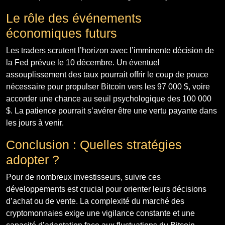
Le rôle des événements
économiques futurs
Les traders scrutent l’horizon avec l’imminente décision de
la Fed prévue le 10 décembre. Un éventuel
assouplissement des taux pourrait offrir le coup de pouce
nécessaire pour propulser Bitcoin vers les 97 000 $, voire
accorder une chance au seuil psychologique des 100 000
$. La patience pourrait s’avérer être une vertu payante dans
les jours à venir.
Conclusion : Quelles stratégies
adopter ?
Pour de nombreux investisseurs, suivre ces
développements est crucial pour orienter leurs décisions
d’achat ou de vente. La complexité du marché des
cryptomonnaies exige une vigilance constante et une