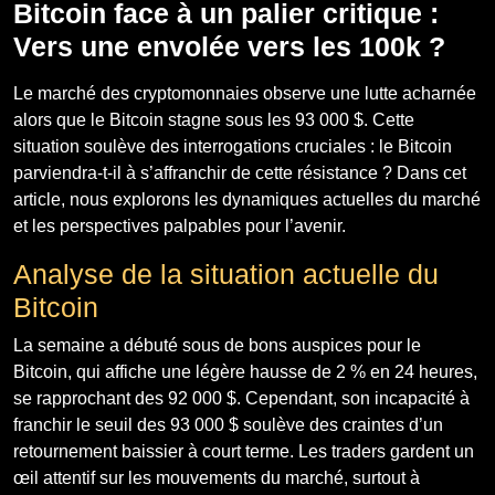
Bitcoin face à un palier critique :
Vers une envolée vers les 100k ?
Le marché des cryptomonnaies observe une lutte acharnée
alors que le Bitcoin stagne sous les 93 000 $. Cette
situation soulève des interrogations cruciales : le Bitcoin
parviendra-t-il à s’affranchir de cette résistance ? Dans cet
article, nous explorons les dynamiques actuelles du marché
et les perspectives palpables pour l’avenir.
Analyse de la situation actuelle du
Bitcoin
La semaine a débuté sous de bons auspices pour le
Bitcoin, qui affiche une légère hausse de 2 % en 24 heures,
se rapprochant des 92 000 $. Cependant, son incapacité à
franchir le seuil des 93 000 $ soulève des craintes d’un
retournement baissier à court terme. Les traders gardent un
œil attentif sur les mouvements du marché, surtout à