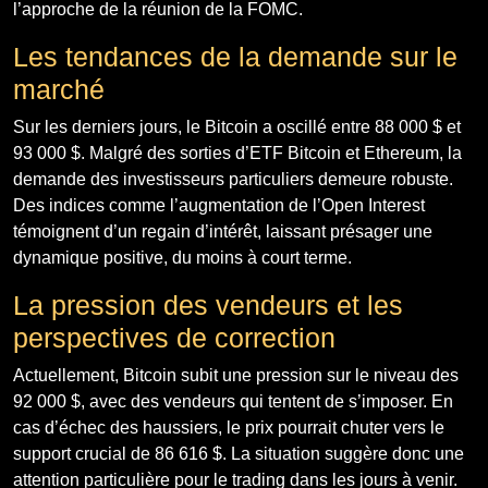
l’approche de la réunion de la FOMC.
Les tendances de la demande sur le
marché
Sur les derniers jours, le Bitcoin a oscillé entre 88 000 $ et
93 000 $. Malgré des sorties d’ETF Bitcoin et Ethereum, la
demande des investisseurs particuliers demeure robuste.
Des indices comme l’augmentation de l’Open Interest
témoignent d’un regain d’intérêt, laissant présager une
dynamique positive, du moins à court terme.
La pression des vendeurs et les
perspectives de correction
Actuellement, Bitcoin subit une pression sur le niveau des
92 000 $, avec des vendeurs qui tentent de s’imposer. En
cas d’échec des haussiers, le prix pourrait chuter vers le
support crucial de 86 616 $. La situation suggère donc une
attention particulière pour le trading dans les jours à venir.