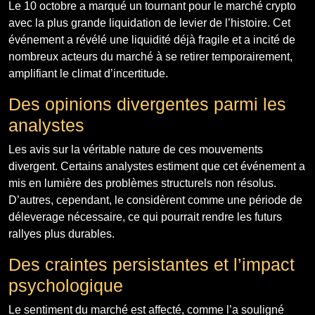
Le 10 octobre a marqué un tournant pour le marché crypto
avec la plus grande liquidation de levier de l’histoire. Cet
événement a révélé une liquidité déjà fragile et a incité de
nombreux acteurs du marché à se retirer temporairement,
amplifiant le climat d’incertitude.
Des opinions divergentes parmi les
analystes
Les avis sur la véritable nature de ces mouvements
divergent. Certains analystes estiment que cet événement a
mis en lumière des problèmes structurels non résolus.
D’autres, cependant, le considèrent comme une période de
déleverage nécessaire, ce qui pourrait rendre les futurs
rallyes plus durables.
Des craintes persistantes et l’impact
psychologique
Le sentiment du marché est affecté, comme l’a souligné