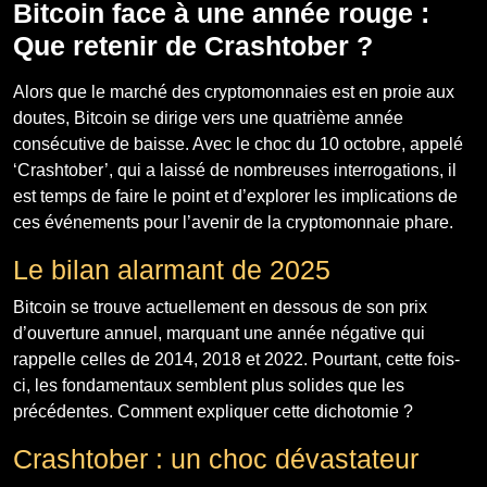
Bitcoin face à une année rouge :
Que retenir de Crashtober ?
Alors que le marché des cryptomonnaies est en proie aux
doutes, Bitcoin se dirige vers une quatrième année
consécutive de baisse. Avec le choc du 10 octobre, appelé
‘Crashtober’, qui a laissé de nombreuses interrogations, il
est temps de faire le point et d’explorer les implications de
ces événements pour l’avenir de la cryptomonnaie phare.
Le bilan alarmant de 2025
Bitcoin se trouve actuellement en dessous de son prix
d’ouverture annuel, marquant une année négative qui
rappelle celles de 2014, 2018 et 2022. Pourtant, cette fois-
ci, les fondamentaux semblent plus solides que les
précédentes. Comment expliquer cette dichotomie ?
Crashtober : un choc dévastateur