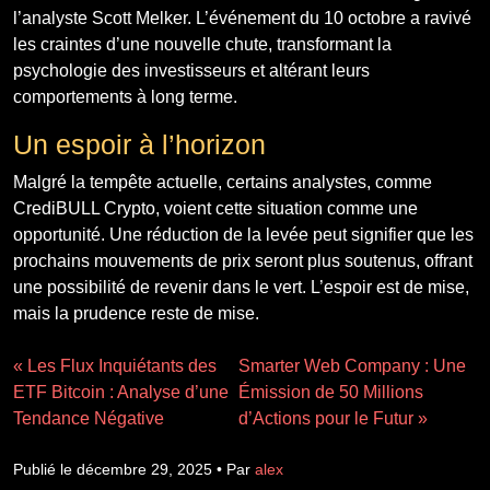
l’analyste Scott Melker. L’événement du 10 octobre a ravivé
les craintes d’une nouvelle chute, transformant la
psychologie des investisseurs et altérant leurs
comportements à long terme.
Un espoir à l’horizon
Malgré la tempête actuelle, certains analystes, comme
CrediBULL Crypto, voient cette situation comme une
opportunité. Une réduction de la levée peut signifier que les
prochains mouvements de prix seront plus soutenus, offrant
une possibilité de revenir dans le vert. L’espoir est de mise,
mais la prudence reste de mise.
« Les Flux Inquiétants des
Smarter Web Company : Une
ETF Bitcoin : Analyse d’une
Émission de 50 Millions
Tendance Négative
d’Actions pour le Futur »
Publié le décembre 29, 2025 • Par
alex