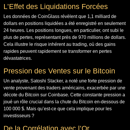
L’Effet des Liquidations Forcées
Les données de CoinGlass révèlent que 1,1 milliard de
dollars en positions liquidées a été enregistré en seulement
24 heures. Les positions longues, en particulier, ont subi le
plus de pertes, représentant près de 970 millions de dollars.
Cela illustre le risque inhérent au trading, où des gains
rapides peuvent rapidement se transformer en pertes
dévastatrices.
Pression des Ventes sur le Bitcoin
Un analyste, Satoshi Stacker, a noté une forte pression de
vente provenant des traders américains, exacerbée par une
décote du Bitcoin sur Coinbase. Cette constante pression a
joué un rôle crucial dans la chute du Bitcoin en-dessous de
100 000 $. Mais qu’est-ce que cela implique pour les
investisseurs ?
De la Corrélation avec l’Or