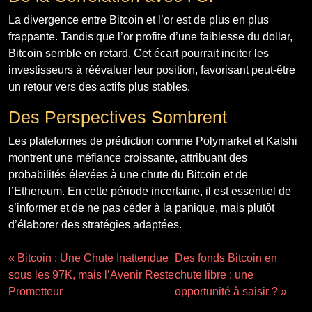
La divergence entre Bitcoin et l’or est de plus en plus
frappante. Tandis que l’or profite d’une faiblesse du dollar,
Bitcoin semble en retard. Cet écart pourrait inciter les
investisseurs à réévaluer leur position, favorisant peut-être
un retour vers des actifs plus stables.
Des Perspectives Sombrent
Les plateformes de prédiction comme Polymarket et Kalshi
montrent une méfiance croissante, attribuant des
probabilités élevées à une chute du Bitcoin et de
l’Ethereum. En cette période incertaine, il est essentiel de
s’informer et de ne pas céder à la panique, mais plutôt
d’élaborer des stratégies adaptées.
« Bitcoin : Une Chute Inattendue
Des fonds Bitcoin en
sous les 97K, mais l’Avenir Reste
chute libre : une
Prometteur
opportunité à saisir ? »