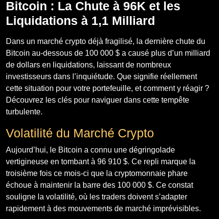
Bitcoin : La Chute à 96K et les
Liquidations à 1,1 Milliard
Dans un marché crypto déjà fragilisé, la dernière chute du
Bitcoin au-dessous de 100 000 $ a causé plus d’un milliard
de dollars en liquidations, laissant de nombreux
investisseurs dans l’inquiétude. Que signifie réellement
cette situation pour votre portefeuille, et comment y réagir ?
Découvrez les clés pour naviguer dans cette tempête
turbulente.
Volatilité du Marché Crypto
Aujourd’hui, le Bitcoin a connu une dégringolade
vertigineuse en tombant à 96 910 $. Ce repli marque la
troisième fois ce mois-ci que la cryptomonnaie phare
échoue à maintenir la barre des 100 000 $. Ce constat
souligne la volatilité, où les traders doivent s’adapter
rapidement à des mouvements de marché imprévisibles.