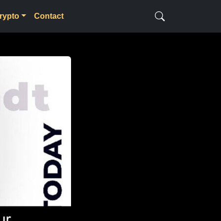
rypto
Contact