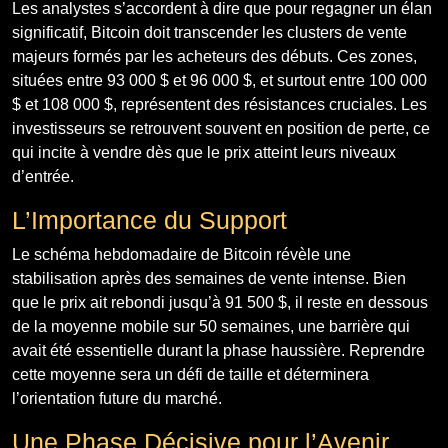
Les analystes s’accordent à dire que pour regagner un élan
significatif, Bitcoin doit transcender les clusters de vente
majeurs formés par les acheteurs des débuts. Ces zones,
situées entre 93 000 $ et 96 000 $, et surtout entre 100 000
$ et 108 000 $, représentent des résistances cruciales. Les
investisseurs se retrouvent souvent en position de perte, ce
qui incite à vendre dès que le prix atteint leurs niveaux
d’entrée.
L’Importance du Support
Le schéma hebdomadaire de Bitcoin révèle une
stabilisation après des semaines de vente intense. Bien
que le prix ait rebondi jusqu’à 91 500 $, il reste en dessous
de la moyenne mobile sur 50 semaines, une barrière qui
avait été essentielle durant la phase haussière. Reprendre
cette moyenne sera un défi de taille et déterminera
l’orientation future du marché.
Une Phase Décisive pour l’Avenir