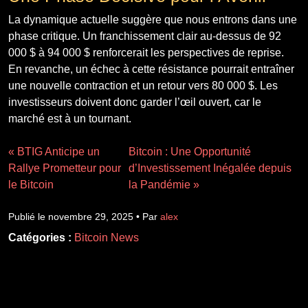
La dynamique actuelle suggère que nous entrons dans une
phase critique. Un franchissement clair au-dessus de 92
000 $ à 94 000 $ renforcerait les perspectives de reprise.
En revanche, un échec à cette résistance pourrait entraîner
une nouvelle contraction et un retour vers 80 000 $. Les
investisseurs doivent donc garder l’œil ouvert, car le
marché est à un tournant.
« BTIG Anticipe un
Bitcoin : Une Opportunité
Rallye Prometteur pour
d’Investissement Inégalée depuis
le Bitcoin
la Pandémie »
Publié le novembre 29, 2025 • Par
alex
Catégories :
Bitcoin News