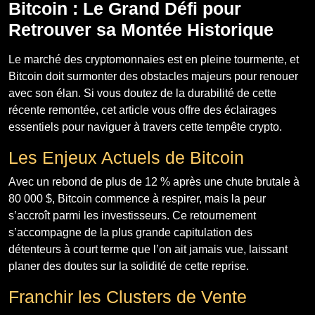
Bitcoin : Le Grand Défi pour
Retrouver sa Montée Historique
Le marché des cryptomonnaies est en pleine tourmente, et
Bitcoin doit surmonter des obstacles majeurs pour renouer
avec son élan. Si vous doutez de la durabilité de cette
récente remontée, cet article vous offre des éclairages
essentiels pour naviguer à travers cette tempête crypto.
Les Enjeux Actuels de Bitcoin
Avec un rebond de plus de 12 % après une chute brutale à
80 000 $, Bitcoin commence à respirer, mais la peur
s’accroît parmi les investisseurs. Ce retournement
s’accompagne de la plus grande capitulation des
détenteurs à court terme que l’on ait jamais vue, laissant
planer des doutes sur la solidité de cette reprise.
Franchir les Clusters de Vente