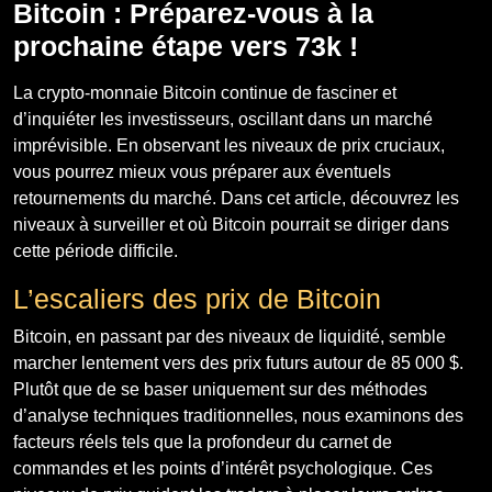
Bitcoin : Préparez-vous à la
prochaine étape vers 73k !
La crypto-monnaie Bitcoin continue de fasciner et
d’inquiéter les investisseurs, oscillant dans un marché
imprévisible. En observant les niveaux de prix cruciaux,
vous pourrez mieux vous préparer aux éventuels
retournements du marché. Dans cet article, découvrez les
niveaux à surveiller et où Bitcoin pourrait se diriger dans
cette période difficile.
L’escaliers des prix de Bitcoin
Bitcoin, en passant par des niveaux de liquidité, semble
marcher lentement vers des prix futurs autour de 85 000 $.
Plutôt que de se baser uniquement sur des méthodes
d’analyse techniques traditionnelles, nous examinons des
facteurs réels tels que la profondeur du carnet de
commandes et les points d’intérêt psychologique. Ces