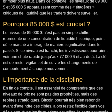
grimper plus haut. Dans ce contexte, les niveaux de 89 000
$ et 85 000 $ apparaissent comme des « étagères »
critiques de liquidité que les traders doivent surveiller.
Pourquoi 85 000 $ est crucial ?
Le niveau de 85 000 $ n’est pas un simple chiffre. Il
représente une concentration de liquidité historique, point
où le marché a interagi de manière significative dans le
passé. Si ce niveau est franchi, les investisseurs pourraient
voir une chute rapide jusqu’aux 77 000 $ et au-delà. La clé
est de rester vigilant et de suivre les changements de
comportement à chaque mouvement.
L’importance de la discipline
En fin de compte, il est essentiel de comprendre que ces
niveaux de prix ne sont pas des prophéties, mais des
repères stratégiques. Bitcoin pourrait très bien rebondir
avant d’atteindre ces cibles, alors restez flexible dans vos