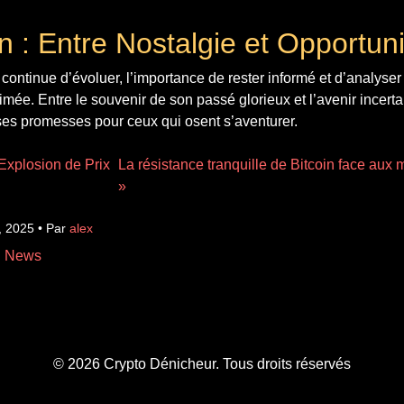
n : Entre Nostalgie et Opportuni
continue d’évoluer, l’importance de rester informé et d’analyse
timée. Entre le souvenir de son passé glorieux et l’avenir incerta
s promesses pour ceux qui osent s’aventurer.
 Explosion de Prix
La résistance tranquille de Bitcoin face au
»
, 2025 • Par
alex
n News
© 2026 Crypto Dénicheur. Tous droits réservés