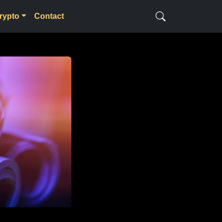
rypto
Contact