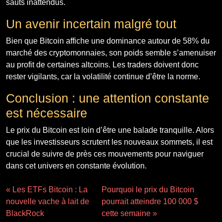
sauts inattendus.
Un avenir incertain malgré tout
Bien que Bitcoin affiche une dominance autour de 58% du
marché des cryptomonnaies, son poids semble s’amenuiser
au profit de certaines altcoins. Les traders doivent donc
rester vigilants, car la volatilité continue d’être la norme.
Conclusion : une attention constante
est nécessaire
Le prix du Bitcoin est loin d’être une balade tranquille. Alors
que les investisseurs scrutent les nouveaux sommets, il est
crucial de suivre de près ces mouvements pour naviguer
dans cet univers en constante évolution.
« Les ETFs Bitcoin : La
Pourquoi le prix du Bitcoin
nouvelle vache à lait de
pourrait atteindre 100 000 $
BlackRock
cette semaine »