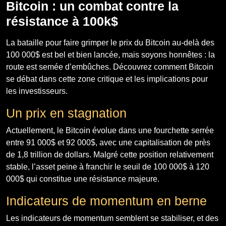
Bitcoin : un combat contre la
résistance à 100k$
La bataille pour faire grimper le prix du Bitcoin au-delà des
100 000$ est bel et bien lancée, mais soyons honnêtes : la
route est semée d’embûches. Découvrez comment Bitcoin
se débat dans cette zone critique et les implications pour
les investisseurs.
Un prix en stagnation
Actuellement, le Bitcoin évolue dans une fourchette serrée
entre 91 000$ et 92 000$, avec une capitalisation de près
de 1,8 trillion de dollars. Malgré cette position relativement
stable, l’asset peine à franchir le seuil de 100 000$ à 120
000$ qui constitue une résistance majeure.
Indicateurs de momentum en berne
Les indicateurs de momentum semblent se stabiliser, et des