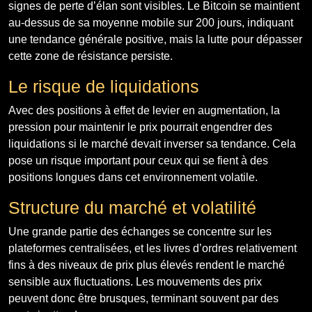
signes de perte d’élan sont visibles. Le Bitcoin se maintient
au-dessus de sa moyenne mobile sur 200 jours, indiquant
une tendance générale positive, mais la lutte pour dépasser
cette zone de résistance persiste.
Le risque de liquidations
Avec des positions à effet de levier en augmentation, la
pression pour maintenir le prix pourrait engendrer des
liquidations si le marché devait inverser sa tendance. Cela
pose un risque important pour ceux qui se fient à des
positions longues dans cet environnement volatile.
Structure du marché et volatilité
Une grande partie des échanges se concentre sur les
plateformes centralisées, et les livres d’ordres relativement
fins à des niveaux de prix plus élevés rendent le marché
sensible aux fluctuations. Les mouvements des prix
peuvent donc être brusques, terminant souvent par des