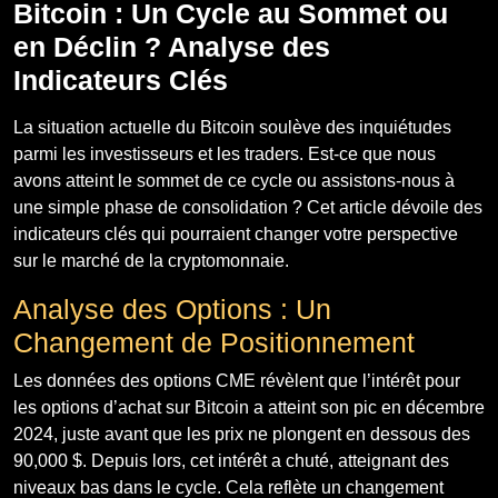
Bitcoin : Un Cycle au Sommet ou
en Déclin ? Analyse des
Indicateurs Clés
La situation actuelle du Bitcoin soulève des inquiétudes
parmi les investisseurs et les traders. Est-ce que nous
avons atteint le sommet de ce cycle ou assistons-nous à
une simple phase de consolidation ? Cet article dévoile des
indicateurs clés qui pourraient changer votre perspective
sur le marché de la cryptomonnaie.
Analyse des Options : Un
Changement de Positionnement
Les données des options CME révèlent que l’intérêt pour
les options d’achat sur Bitcoin a atteint son pic en décembre
2024, juste avant que les prix ne plongent en dessous des
90,000 $. Depuis lors, cet intérêt a chuté, atteignant des
niveaux bas dans le cycle. Cela reflète un changement