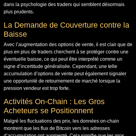
dans la psychologie des traders qui semblent désormais
plus prudents.
La Demande de Couverture contre la
Baisse
Avec l’augmentation des options de vente, il est clair que de
plus en plus de traders cherchent à se protéger contre une
éventuelle baisse, ce qui peut être interprété comme un
signe d’incertitude généralisée. Cependant, une telle
accumulation d’options de vente peut également signaler
une opportunité de retournement de marché lorsque la
pression vendeur est trop forte.
Activités On-Chain : Les Gros
Acheteurs se Positionnent
Malgré les fluctuations des prix, les données on-chain
montrent que les flux de Bitcoin vers les adresses
d’accumulation ont augmenté. Cela signifie que les gros