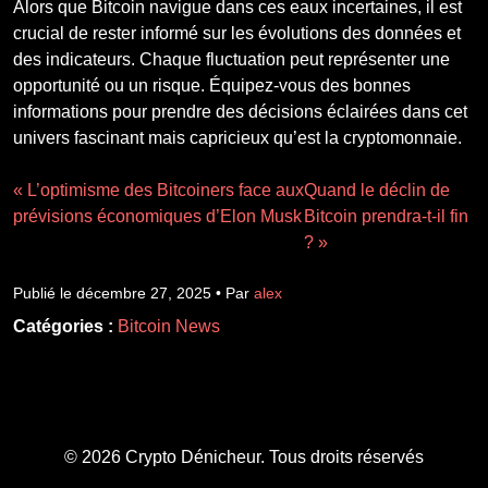
Alors que Bitcoin navigue dans ces eaux incertaines, il est
crucial de rester informé sur les évolutions des données et
des indicateurs. Chaque fluctuation peut représenter une
opportunité ou un risque. Équipez-vous des bonnes
informations pour prendre des décisions éclairées dans cet
univers fascinant mais capricieux qu’est la cryptomonnaie.
« L’optimisme des Bitcoiners face aux
Quand le déclin de
prévisions économiques d’Elon Musk
Bitcoin prendra-t-il fin
? »
Publié le décembre 27, 2025 • Par
alex
Catégories :
Bitcoin News
© 2026 Crypto Dénicheur. Tous droits réservés