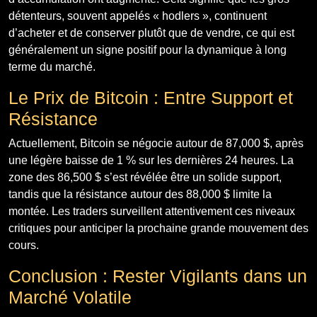
détenteurs, souvent appelés « hodlers », continuent
d’acheter et de conserver plutôt que de vendre, ce qui est
généralement un signe positif pour la dynamique à long
terme du marché.
Le Prix de Bitcoin : Entre Support et
Résistance
Actuellement, Bitcoin se négocie autour de 87,000 $, après
une légère baisse de 1 % sur les dernières 24 heures. La
zone des 86,500 $ s’est révélée être un solide support,
tandis que la résistance autour des 88,000 $ limite la
montée. Les traders surveillent attentivement ces niveaux
critiques pour anticiper la prochaine grande mouvement des
cours.
Conclusion : Rester Vigilants dans un
Marché Volatile