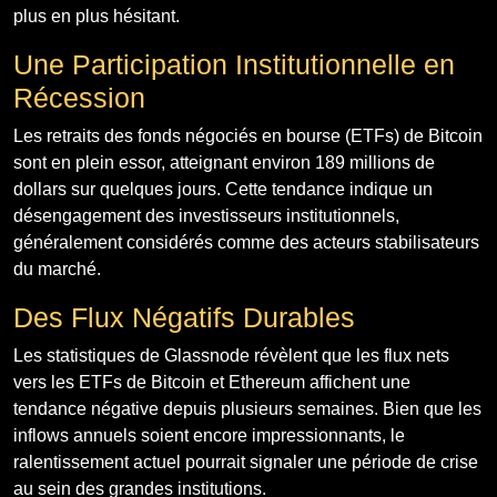
plus en plus hésitant.
Une Participation Institutionnelle en
Récession
Les retraits des fonds négociés en bourse (ETFs) de Bitcoin
sont en plein essor, atteignant environ 189 millions de
dollars sur quelques jours. Cette tendance indique un
désengagement des investisseurs institutionnels,
généralement considérés comme des acteurs stabilisateurs
du marché.
Des Flux Négatifs Durables
Les statistiques de Glassnode révèlent que les flux nets
vers les ETFs de Bitcoin et Ethereum affichent une
tendance négative depuis plusieurs semaines. Bien que les
inflows annuels soient encore impressionnants, le
ralentissement actuel pourrait signaler une période de crise
au sein des grandes institutions.