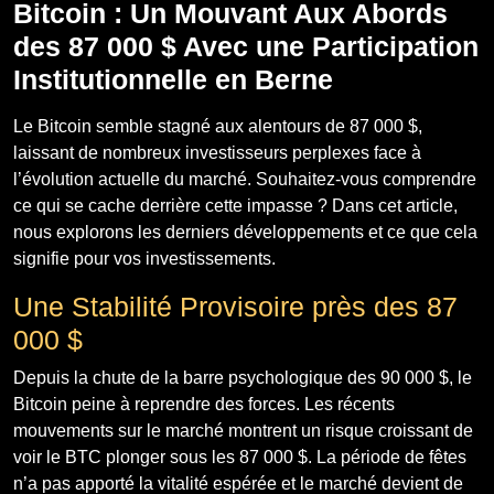
Bitcoin : Un Mouvant Aux Abords
des 87 000 $ Avec une Participation
Institutionnelle en Berne
Le Bitcoin semble stagné aux alentours de 87 000 $,
laissant de nombreux investisseurs perplexes face à
l’évolution actuelle du marché. Souhaitez-vous comprendre
ce qui se cache derrière cette impasse ? Dans cet article,
nous explorons les derniers développements et ce que cela
signifie pour vos investissements.
Une Stabilité Provisoire près des 87
000 $
Depuis la chute de la barre psychologique des 90 000 $, le
Bitcoin peine à reprendre des forces. Les récents
mouvements sur le marché montrent un risque croissant de
voir le BTC plonger sous les 87 000 $. La période de fêtes
n’a pas apporté la vitalité espérée et le marché devient de