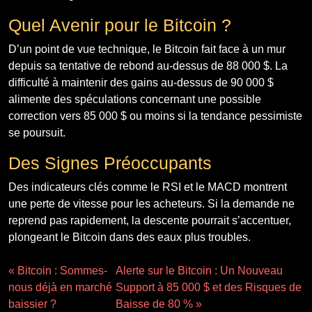
Quel Avenir pour le Bitcoin ?
D’un point de vue technique, le Bitcoin fait face à un mur
depuis sa tentative de rebond au-dessus de 88 000 $. La
difficulté à maintenir des gains au-dessus de 90 000 $
alimente des spéculations concernant une possible
correction vers 85 000 $ ou moins si la tendance pessimiste
se poursuit.
Des Signes Préoccupants
Des indicateurs clés comme le RSI et le MACD montrent
une perte de vitesse pour les acheteurs. Si la demande ne
reprend pas rapidement, la descente pourrait s’accentuer,
plongeant le Bitcoin dans des eaux plus troubles.
« Bitcoin : Sommes-
Alerte sur le Bitcoin : Un Nouveau
nous déjà en marché
Support à 85 000 $ et des Risques de
baissier ?
Baisse de 80 % »