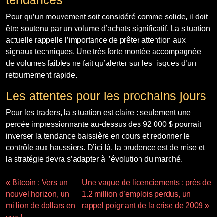
Pour qu’un mouvement soit considéré comme solide, il doit
être soutenu par un volume d’achats significatif. La situation
actuelle rappelle l’importance de prêter attention aux
signaux techniques. Une très forte montée accompagnée
de volumes faibles ne fait qu’alerter sur les risques d’un
retournement rapide.
Les attentes pour les prochains jours
Pour les traders, la situation est claire : seulement une
percée impressionnante au-dessus des 92 000 $ pourrait
inverser la tendance baissière en cours et redonner le
contrôle aux haussiers. D’ici là, la prudence est de mise et
la stratégie devra s’adapter à l’évolution du marché.
« Bitcoin : Vers un
Une vague de licenciements : près de
nouvel horizon, un
1.2 million d’emplois perdus, un
million de dollars en
rappel poignant de la crise de 2009 »