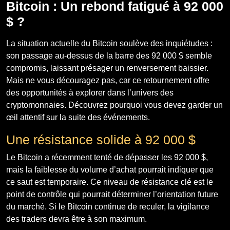
Bitcoin : Un rebond fatigué à 92 000
$ ?
La situation actuelle du Bitcoin soulève des inquiétudes :
son passage au-dessus de la barre des 92 000 $ semble
compromis, laissant présager un renversement baissier.
Mais ne vous découragez pas, car ce retournement offre
des opportunités à explorer dans l’univers des
cryptomonnaies. Découvrez pourquoi vous devez garder un
œil attentif sur la suite des événements.
Une résistance solide à 92 000 $
Le Bitcoin a récemment tenté de dépasser les 92 000 $,
mais la faiblesse du volume d’achat pourrait indiquer que
ce saut est temporaire. Ce niveau de résistance clé est le
point de contrôle qui pourrait déterminer l’orientation future
du marché. Si le Bitcoin continue de reculer, la vigilance
des traders devra être à son maximum.