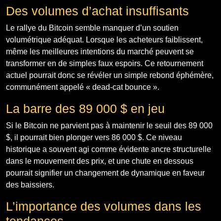
Des volumes d’achat insuffisants
Le rallye du Bitcoin semble manquer d’un soutien
volumétrique adéquat. Lorsque les acheteurs faiblissent,
même les meilleures intentions du marché peuvent se
transformer en de simples faux espoirs. Ce retournement
actuel pourrait donc se révéler un simple rebond éphémère,
communément appelé « dead-cat bounce ».
La barre des 89 000 $ en jeu
Si le Bitcoin ne parvient pas à maintenir le seuil des 89 000
$, il pourrait bien plonger vers 86 000 $. Ce niveau
historique a souvent agi comme évidente ancre structurelle
dans le mouvement des prix, et une chute en dessous
pourrait signifier un changement de dynamique en faveur
des baissiers.
L’importance des volumes dans les
tendances