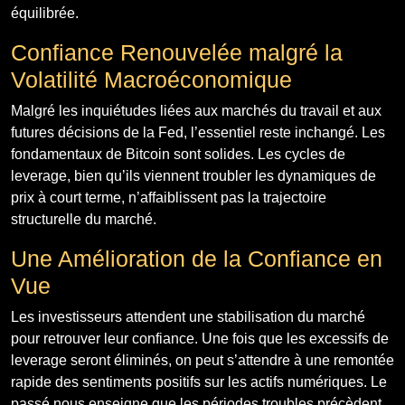
équilibrée.
Confiance Renouvelée malgré la
Volatilité Macroéconomique
Malgré les inquiétudes liées aux marchés du travail et aux
futures décisions de la Fed, l’essentiel reste inchangé. Les
fondamentaux de Bitcoin sont solides. Les cycles de
leverage, bien qu’ils viennent troubler les dynamiques de
prix à court terme, n’affaiblissent pas la trajectoire
structurelle du marché.
Une Amélioration de la Confiance en
Vue
Les investisseurs attendent une stabilisation du marché
pour retrouver leur confiance. Une fois que les excessifs de
leverage seront éliminés, on peut s’attendre à une remontée
rapide des sentiments positifs sur les actifs numériques. Le
passé nous enseigne que les périodes troubles précèdent