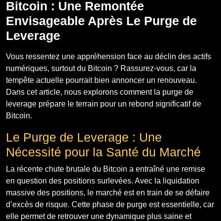
Bitcoin : Une Remontée
Envisageable Après Le Purge de
Leverage
Vous ressentez une appréhension face au déclin des actifs
numériques, surtout du Bitcoin ? Rassurez-vous, car la
tempête actuelle pourrait bien annoncer un renouveau.
Dans cet article, nous explorons comment la purge de
leverage prépare le terrain pour un rebond significatif de
Bitcoin.
Le Purge de Leverage : Une
Nécessité pour la Santé du Marché
La récente chute brutale du Bitcoin a entraîné une remise
en question des positions surlevées. Avec la liquidation
massive des positions, le marché est en train de se défaire
d’excès de risque. Cette phase de purge est essentielle, car
elle permet de retrouver une dynamique plus saine et