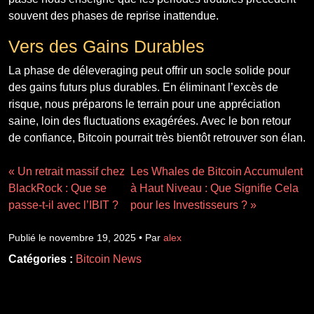
souvent des phases de reprise inattendue.
Vers des Gains Durables
La phase de déleveraging peut offrir un socle solide pour
des gains futurs plus durables. En éliminant l’excès de
risque, nous préparons le terrain pour une appréciation
saine, loin des fluctuations exagérées. Avec le bon retour
de confiance, Bitcoin pourrait très bientôt retrouver son élan.
« Un retrait massif chez
Les Whales de Bitcoin Accumulent
BlackRock : Que se
à Haut Niveau : Que Signifie Cela
passe-t-il avec l’IBIT ?
pour les Investisseurs ? »
Publié le novembre 19, 2025 • Par
alex
Catégories :
Bitcoin News