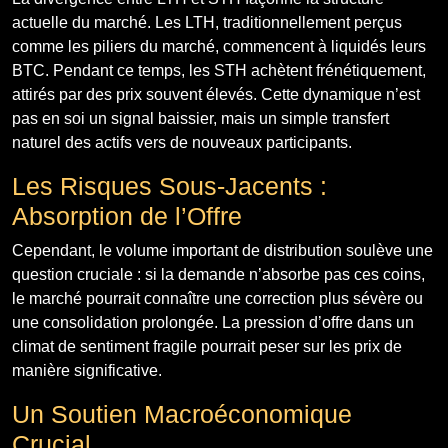
actuelle du marché. Les LTH, traditionnellement perçus
comme les piliers du marché, commencent à liquidés leurs
BTC. Pendant ce temps, les STH achètent frénétiquement,
attirés par des prix souvent élevés. Cette dynamique n’est
pas en soi un signal baissier, mais un simple transfert
naturel des actifs vers de nouveaux participants.
Les Risques Sous-Jacents :
Absorption de l’Offre
Cependant, le volume important de distribution soulève une
question cruciale : si la demande n’absorbe pas ces coins,
le marché pourrait connaître une correction plus sévère ou
une consolidation prolongée. La pression d’offre dans un
climat de sentiment fragile pourrait peser sur les prix de
manière significative.
Un Soutien Macroéconomique
Crucial