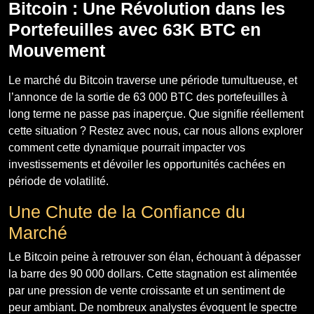
Bitcoin : Une Révolution dans les
Portefeuilles avec 63K BTC en
Mouvement
Le marché du Bitcoin traverse une période tumultueuse, et
l’annonce de la sortie de 63 000 BTC des portefeuilles à
long terme ne passe pas inaperçue. Que signifie réellement
cette situation ? Restez avec nous, car nous allons explorer
comment cette dynamique pourrait impacter vos
investissements et dévoiler les opportunités cachées en
période de volatilité.
Une Chute de la Confiance du
Marché
Le Bitcoin peine à retrouver son élan, échouant à dépasser
la barre des 90 000 dollars. Cette stagnation est alimentée
par une pression de vente croissante et un sentiment de
peur ambiant. De nombreux analystes évoquent le spectre