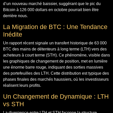
d’un nouveau marché baissier, suggérant que le pic du
Bitcoin à 126 000 dollars en octobre pourrait bien être
derrière nous.
La Migration de BTC : Une Tendance
Inédite
Un rapport récent signale un transfert historique de 63 000
BTC des mains de détenteurs à long terme (LTH) vers des
acheteurs à court terme (STH). Ce phénomène, visible dans
les graphiques de changement de position, met en lumière
une énorme barre rouge, indiquant des sorties massives
des portefeuilles des LTH. Cette distribution est typique des
phases finales des marchés haussiers, où les investisseurs
réalisent leurs profits.
Un Changement de Dynamique : LTH
vs STH
La divergence entre LTH et STH façonne la structure