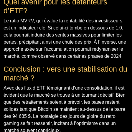
Quel avenir pour les détenteurs
d’ETF?
Le ratio MVRV, qui évalue la rentabilité des investisseurs,
est un indicateur clé. Si celui-ci tombe en dessous de 1.0,
cela pourrait induire des ventes massives pour limiter les
pertes, précipitant ainsi une chute des prix. À l’inverse, une
approche axée sur l’accumulation pourrait redynamiser le
marché, comme observé dans certaines phases de 2024.
Conclusion : vers une stabilisation du
marché ?
Avec des flux d’ETF témoignant d’une consolidation, il est
évident que le marché se trouve à un tournant décisif. Bien
que des retraitements soient à prévoir, les bases restent
solides tant que Bitcoin se maintient au-dessus de la barre
des 94 635 $. La nostalgie des jours de gloire du rétro
gaming se fait ressentir, incitant à l’optimisme dans un
marché souvent capricieux.