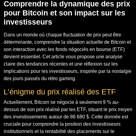
Comprendre la dynamique des prix
pour Bitcoin et son impact sur les
investisseurs
Dans un monde où chaque fluctuation de prix peut être
déterminante, comprendre la situation actuelle de Bitcoin et
son interaction avec les fonds négociés en bourse (ETF)
devient essentiel. Cet article vous propose une analyse
claire des tendances récentes et une réflexion sur les
implications pour les investisseurs, inspirée par la nostalgie
des jours passés du rétro gaming.
L’énigme du prix réalisé des ETF
Actuellement, Bitcoin se négocie à seulement 9 % au-
dessus de son prix réalisé par les ETF, situant le prix moyen
des investissements autour de 86 680 $. Cette donnée est
cruciale pour comprendre la position des investisseurs
institutionnels et la rentabilité des placements sur le