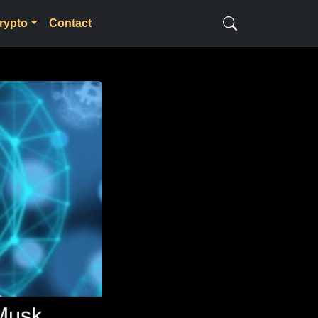
rypto
Contact