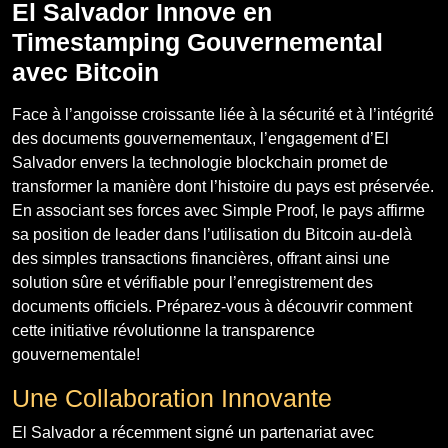
El Salvador Innove en
Timestamping Gouvernemental
avec Bitcoin
Face à l’angoisse croissante liée à la sécurité et à l’intégrité
des documents gouvernementaux, l’engagement d’El
Salvador envers la technologie blockchain promet de
transformer la manière dont l’histoire du pays est préservée.
En associant ses forces avec Simple Proof, le pays affirme
sa position de leader dans l’utilisation du Bitcoin au-delà
des simples transactions financières, offrant ainsi une
solution sûre et vérifiable pour l’enregistrement des
documents officiels. Préparez-vous à découvrir comment
cette initiative révolutionne la transparence
gouvernementale!
Une Collaboration Innovante
El Salvador a récemment signé un partenariat avec