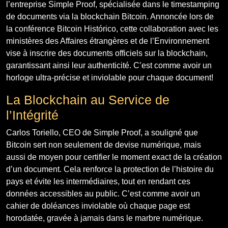
l’entreprise Simple Proof, spécialisée dans le timestamping
de documents via la blockchain Bitcoin. Annoncée lors de
la conférence Bitcoin Histórico, cette collaboration avec les
ministères des Affaires étrangères et de l’Environnement
vise à inscrire des documents officiels sur la blockchain,
garantissant ainsi leur authenticité. C’est comme avoir un
horloge ultra-précise et inviolable pour chaque document!
La Blockchain au Service de
l’Intégrité
Carlos Toriello, CEO de Simple Proof, a souligné que
Bitcoin sert non seulement de devise numérique, mais
aussi de moyen pour certifier le moment exact de la création
d’un document. Cela renforce la protection de l’histoire du
pays et évite les intermédiaires, tout en rendant ces
données accessibles au public. C’est comme avoir un
cahier de doléances inviolable où chaque page est
horodatée, gravée à jamais dans le marbre numérique.