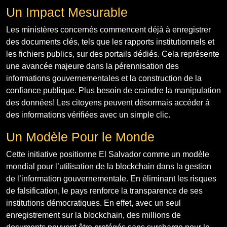
Un Impact Mesurable
Les ministères concernés commencent déjà à enregistrer
des documents clés, tels que les rapports institutionnels et
les fichiers publics, sur des portails dédiés. Cela représente
une avancée majeure dans la pérennisation des
informations gouvernementales et la construction de la
confiance publique. Plus besoin de craindre la manipulation
des données! Les citoyens peuvent désormais accéder à
des informations vérifiées avec un simple clic.
Un Modèle Pour le Monde
Cette initiative positionne El Salvador comme un modèle
mondial pour l’utilisation de la blockchain dans la gestion
de l’information gouvernementale. En éliminant les risques
de falsification, le pays renforce la transparence de ses
institutions démocratiques. En effet, avec un seul
enregistrement sur la blockchain, des millions de