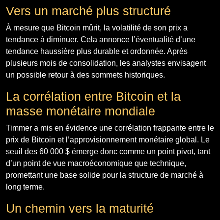
Vers un marché plus structuré
À mesure que Bitcoin mûrit, la volatilité de son prix a
tendance à diminuer. Cela annonce l’éventualité d’une
tendance haussière plus durable et ordonnée. Après
plusieurs mois de consolidation, les analystes envisagent
un possible retour à des sommets historiques.
La corrélation entre Bitcoin et la
masse monétaire mondiale
Timmer a mis en évidence une corrélation frappante entre le
prix de Bitcoin et l’approvisionnement monétaire global. Le
seuil des 60 000 $ émerge donc comme un point pivot, tant
d’un point de vue macroéconomique que technique,
promettant une base solide pour la structure de marché à
long terme.
Un chemin vers la maturité