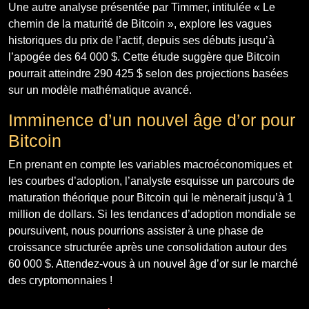
Une autre analyse présentée par Timmer, intitulée « Le
chemin de la maturité de Bitcoin », explore les vagues
historiques du prix de l’actif, depuis ses débuts jusqu’à
l’apogée des 64 000 $. Cette étude suggère que Bitcoin
pourrait atteindre 290 425 $ selon des projections basées
sur un modèle mathématique avancé.
Imminence d’un nouvel âge d’or pour
Bitcoin
En prenant en compte les variables macroéconomiques et
les courbes d’adoption, l’analyste esquisse un parcours de
maturation théorique pour Bitcoin qui le mènerait jusqu’à 1
million de dollars. Si les tendances d’adoption mondiale se
poursuivent, nous pourrions assister à une phase de
croissance structurée après une consolidation autour des
60 000 $. Attendez-vous à un nouvel âge d’or sur le marché
des cryptomonnaies !