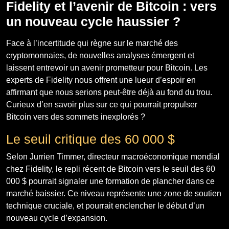
Fidelity et l’avenir de Bitcoin : vers
un nouveau cycle haussier ?
Face à l’incertitude qui règne sur le marché des
cryptomonnaies, de nouvelles analyses émergent et
laissent entrevoir un avenir prometteur pour Bitcoin. Les
experts de Fidelity nous offrent une lueur d’espoir en
affirmant que nous serions peut-être déjà au fond du trou.
Curieux d’en savoir plus sur ce qui pourrait propulser
Bitcoin vers des sommets inexplorés ?
Le seuil critique des 60 000 $
Selon Jurrien Timmer, directeur macroéconomique mondial
chez Fidelity, le repli récent de Bitcoin vers le seuil des 60
000 $ pourrait signaler une formation de plancher dans ce
marché baissier. Ce niveau représente une zone de soutien
technique cruciale, et pourrait enclencher le début d’un
nouveau cycle d’expansion.