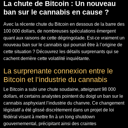
La chute de Bitcoin : Un nouveau
ban sur le cannabis en cause ?
Avec la récente chute du Bitcoin en dessous de la barre des
100 000 dollars, de nombreuses spéculations émergent
quant aux raisons de cette dégringolade. Est-ce vraiment un
nouveau ban sur le cannabis qui pourrait être à l’origine de
cette situation ? Découvrez les détails surprenants qui se
cachent derrière cette volatilité inquiétante.
La surprenante connexion entre le
Bitcoin et l’industrie du cannabis
Le Bitcoin a subi une chute soudaine, atteignant 98 000
dollars, et certains analystes pointent du doigt un ban sur le
cannabis asphyxiant l’industrie du chanvre. Ce changement
législatif a été glissé discrètement dans un projet de loi
fédéral visant à mettre fin à un long shutdown
gouvernemental, précipitant ainsi des craintes