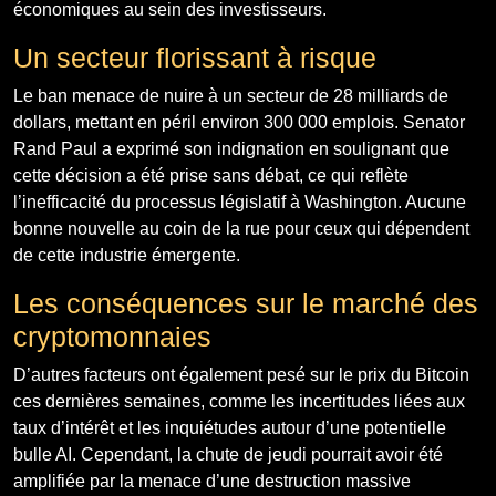
économiques au sein des investisseurs.
Un secteur florissant à risque
Le ban menace de nuire à un secteur de 28 milliards de
dollars, mettant en péril environ 300 000 emplois. Senator
Rand Paul a exprimé son indignation en soulignant que
cette décision a été prise sans débat, ce qui reflète
l’inefficacité du processus législatif à Washington. Aucune
bonne nouvelle au coin de la rue pour ceux qui dépendent
de cette industrie émergente.
Les conséquences sur le marché des
cryptomonnaies
D’autres facteurs ont également pesé sur le prix du Bitcoin
ces dernières semaines, comme les incertitudes liées aux
taux d’intérêt et les inquiétudes autour d’une potentielle
bulle AI. Cependant, la chute de jeudi pourrait avoir été
amplifiée par la menace d’une destruction massive