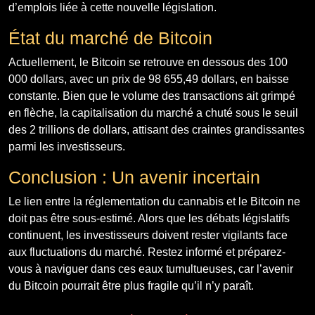
d’emplois liée à cette nouvelle législation.
État du marché de Bitcoin
Actuellement, le Bitcoin se retrouve en dessous des 100
000 dollars, avec un prix de 98 655,49 dollars, en baisse
constante. Bien que le volume des transactions ait grimpé
en flèche, la capitalisation du marché a chuté sous le seuil
des 2 trillions de dollars, attisant des craintes grandissantes
parmi les investisseurs.
Conclusion : Un avenir incertain
Le lien entre la réglementation du cannabis et le Bitcoin ne
doit pas être sous-estimé. Alors que les débats législatifs
continuent, les investisseurs doivent rester vigilants face
aux fluctuations du marché. Restez informé et préparez-
vous à naviguer dans ces eaux tumultueuses, car l’avenir
du Bitcoin pourrait être plus fragile qu’il n’y paraît.