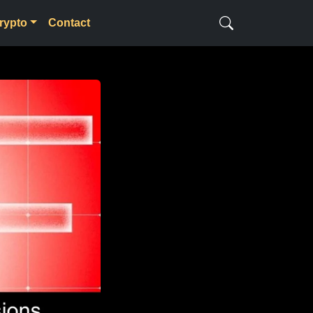
rypto
Contact