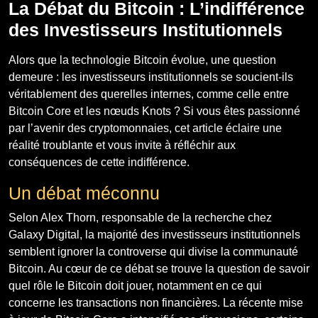
La Débat du Bitcoin : L’indifférence
des Investisseurs Institutionnels
Alors que la technologie Bitcoin évolue, une question
demeure : les investisseurs institutionnels se soucient-ils
véritablement des querelles internes, comme celle entre
Bitcoin Core et les nœuds Knots ? Si vous êtes passionné
par l’avenir des cryptomonnaies, cet article éclaire une
réalité troublante et vous invite à réfléchir aux
conséquences de cette indifférence.
Un débat méconnu
Selon Alex Thorn, responsable de la recherche chez
Galaxy Digital, la majorité des investisseurs institutionnels
semblent ignorer la controverse qui divise la communauté
Bitcoin. Au cœur de ce débat se trouve la question de savoir
quel rôle le Bitcoin doit jouer, notamment en ce qui
concerne les transactions non financières. La récente mise