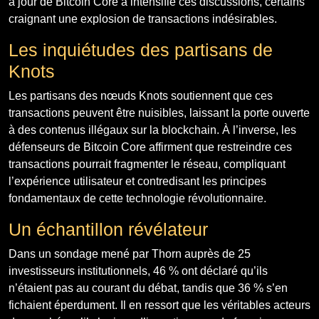
à jour de Bitcoin Core a intensifié ces discussions, certains
craignant une explosion de transactions indésirables.
Les inquiétudes des partisans de
Knots
Les partisans des nœuds Knots soutiennent que ces
transactions peuvent être nuisibles, laissant la porte ouverte
à des contenus illégaux sur la blockchain. À l’inverse, les
défenseurs de Bitcoin Core affirment que restreindre ces
transactions pourrait fragmenter le réseau, compliquant
l’expérience utilisateur et contredisant les principes
fondamentaux de cette technologie révolutionnaire.
Un échantillon révélateur
Dans un sondage mené par Thorn auprès de 25
investisseurs institutionnels, 46 % ont déclaré qu’ils
n’étaient pas au courant du débat, tandis que 36 % s’en
fichaient éperdument. Il en ressort que les véritables acteurs