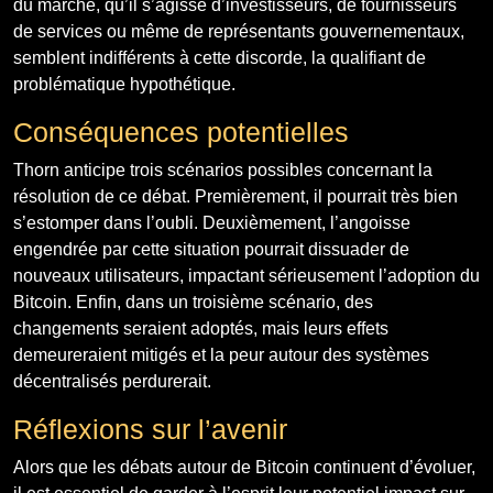
du marché, qu’il s’agisse d’investisseurs, de fournisseurs
de services ou même de représentants gouvernementaux,
semblent indifférents à cette discorde, la qualifiant de
problématique hypothétique.
Conséquences potentielles
Thorn anticipe trois scénarios possibles concernant la
résolution de ce débat. Premièrement, il pourrait très bien
s’estomper dans l’oubli. Deuxièmement, l’angoisse
engendrée par cette situation pourrait dissuader de
nouveaux utilisateurs, impactant sérieusement l’adoption du
Bitcoin. Enfin, dans un troisième scénario, des
changements seraient adoptés, mais leurs effets
demeureraient mitigés et la peur autour des systèmes
décentralisés perdurerait.
Réflexions sur l’avenir
Alors que les débats autour de Bitcoin continuent d’évoluer,