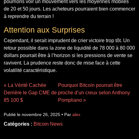
pourrions voir un mouvement vers les moyennes mobiles
de 20 et 50 jours. Les acheteurs pourraient bien commencer
à reprendre du terrain !
Attention aux Surprises
Cependant, il serait imprudent de crier victoire trop tôt. Un
retour possible dans la zone de liquidité de 78 000 à 80 000
dollars pourrait être à l’horizon si les pressions de vente se
ravivent. La prudence reste donc de mise face à cette
volatilité caractéristique.
« La Vérité Cachée
Pourquoi Bitcoin pourrait être
Derrière le Gap CME de
proche d’un creux selon Anthony
85 100 $
Pompliano »
Publié le novembre 26, 2025 • Par
alex
Catégories :
Bitcoin News