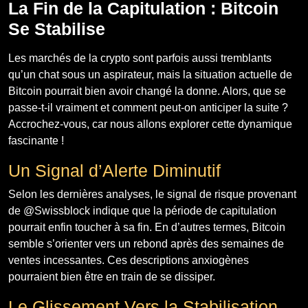
La Fin de la Capitulation : Bitcoin
Se Stabilise
Les marchés de la crypto sont parfois aussi tremblants
qu’un chat sous un aspirateur, mais la situation actuelle de
Bitcoin pourrait bien avoir changé la donne. Alors, que se
passe-t-il vraiment et comment peut-on anticiper la suite ?
Accrochez-vous, car nous allons explorer cette dynamique
fascinante !
Un Signal d’Alerte Diminutif
Selon les dernières analyses, le signal de risque provenant
de @Swissblock indique que la période de capitulation
pourrait enfin toucher à sa fin. En d’autres termes, Bitcoin
semble s’orienter vers un rebond après des semaines de
ventes incessantes. Ces descriptions anxiogènes
pourraient bien être en train de se dissiper.
Le Glissement Vers la Stabilisation