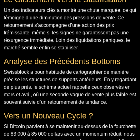
Un des indicateurs clés a montré une chute marquée, ce qui
témoigne d’une diminution des pressions de vente. Ce
retournement s’accompagne d’une action des prix
frémissante, même si les signes ne garantissent pas une
résurgence immédiate. Loin des liquidations paniques, le
marché semble enfin se stabiliser.
Analyse des Précédents Bottoms
Swissblock a pour habitude de cartographier de manière
précise les structures de supports antérieurs. En y regardant
de plus près, le schéma actuel rappelle ceux observés en
mars et avril, où une seconde vague de vente plus faible est
souvent suivie d’un retournement de tendance.
Vers un Nouveau Cycle ?
Si Bitcoin parvient à se maintenir au-dessus de la fourchette
de 83 000 à 85 000 dollars avec un momentum réduit, nous