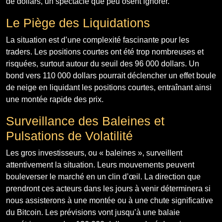
de dollars, un spectacle que peu osent ignorer.
Le Piège des Liquidations
La situation est d’une complexité fascinante pour les
traders. Les positions courtes ont été trop nombreuses et
risquées, surtout autour du seuil des 96 000 dollars. Un
bond vers 110 000 dollars pourrait déclencher un effet boule
de neige en liquidant les positions courtes, entraînant ainsi
une montée rapide des prix.
Surveillance des Baleines et
Pulsations de Volatilité
Les gros investisseurs, ou « baleines », surveillent
attentivement la situation. Leurs mouvements peuvent
bouleverser le marché en un clin d’œil. La direction que
prendront ces acteurs dans les jours à venir déterminera si
nous assisterons à une montée ou à une chute significative
du Bitcoin. Les prévisions vont jusqu’à une balaie