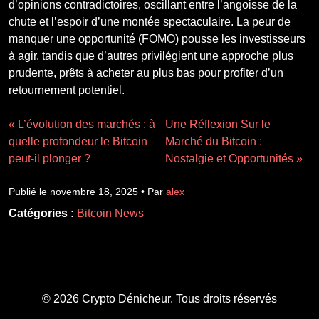
d’opinions contradictoires, oscillant entre l’angoisse de la
chute et l’espoir d’une montée spectaculaire. La peur de
manquer une opportunité (FOMO) pousse les investisseurs
à agir, tandis que d’autres privilégient une approche plus
prudente, prêts à acheter au plus bas pour profiter d’un
retournement potentiel.
« L’évolution des marchés : à
Une Réflexion Sur le
quelle profondeur le Bitcoin
Marché du Bitcoin :
peut-il plonger ?
Nostalgie et Opportunités »
Publié le novembre 18, 2025 • Par
alex
Catégories :
Bitcoin News
© 2026 Crypto Dénicheur. Tous droits réservés