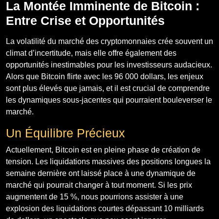
La Montée Imminente de Bitcoin :
Entre Crise et Opportunités
La volatilité du marché des cryptomonnaies crée souvent un
climat d’incertitude, mais elle offre également des
opportunités inestimables pour les investisseurs audacieux.
Alors que Bitcoin flirte avec les 96 000 dollars, les enjeux
sont plus élevés que jamais, et il est crucial de comprendre
les dynamiques sous-jacentes qui pourraient bouleverser le
marché.
Un Équilibre Précieux
Actuellement, Bitcoin est en pleine phase de création de
tension. Les liquidations massives des positions longues la
semaine dernière ont laissé place à une dynamique de
marché qui pourrait changer à tout moment. Si les prix
augmentent de 15 %, nous pourrions assister à une
explosion des liquidations courtes dépassant 10 milliards