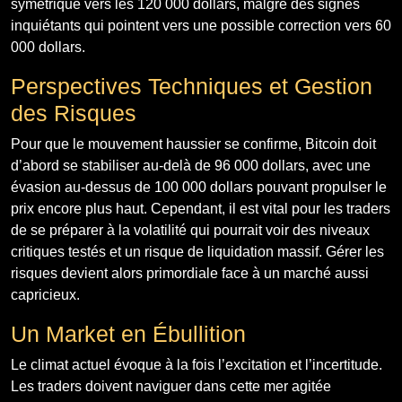
symétrique vers les 120 000 dollars, malgré des signes
inquiétants qui pointent vers une possible correction vers 60
000 dollars.
Perspectives Techniques et Gestion
des Risques
Pour que le mouvement haussier se confirme, Bitcoin doit
d’abord se stabiliser au-delà de 96 000 dollars, avec une
évasion au-dessus de 100 000 dollars pouvant propulser le
prix encore plus haut. Cependant, il est vital pour les traders
de se préparer à la volatilité qui pourrait voir des niveaux
critiques testés et un risque de liquidation massif. Gérer les
risques devient alors primordiale face à un marché aussi
capricieux.
Un Market en Ébullition
Le climat actuel évoque à la fois l’excitation et l’incertitude.
Les traders doivent naviguer dans cette mer agitée