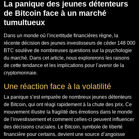
La panique des jeunes détenteurs
de Bitcoin face à un marché
tumultueux
Dans un monde où l’incertitude financières règne, la
récente décision des jeunes investisseurs de céder 148 000
BTC soulève de nombreuses questions sur la psychologie
du marché. Dans cet article, nous explorerons les raisons
de cette tendance et les implications pour l’avenir de la
cryptomonnaie.
Une réaction face à la volatilité
La panique s’est emparée de nombreux jeunes détenteurs
de Bitcoin, qui ont réagi rapidement à la chute des prix. Ce
mouvement illustre la fragilité des émotions dans le monde
de l’investissement et comment celles-ci peuvent influencer
des décisions cruciales. Le Bitcoin, symbole de liberté
financière pour certains, devient une source d’angoisse