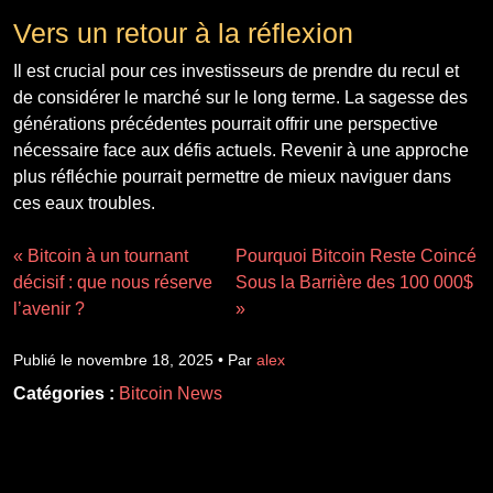
Vers un retour à la réflexion
Il est crucial pour ces investisseurs de prendre du recul et
de considérer le marché sur le long terme. La sagesse des
générations précédentes pourrait offrir une perspective
nécessaire face aux défis actuels. Revenir à une approche
plus réfléchie pourrait permettre de mieux naviguer dans
ces eaux troubles.
« Bitcoin à un tournant
Pourquoi Bitcoin Reste Coincé
décisif : que nous réserve
Sous la Barrière des 100 000$
l’avenir ?
»
Publié le novembre 18, 2025 • Par
alex
Catégories :
Bitcoin News