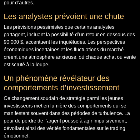
pour d’autres.
Les analystes prévoient une chute
Les prévisions pessimistes que certains analystes
partagent, incluant la possibilité d’un retour en dessous des
90 000 $, accentuent les inquiétudes. Les perspectives
économiques incertaines et les fluctuations du marché
créent une atmosphère anxieuse, où chaque achat ou vente
est scruté à la loupe.
Un phénomène révélateur des
comportements d’investissement
Ce changement soudain de stratégie parmi les jeunes
investisseurs met en lumière des comportements qui se
manifestent souvent dans des périodes de turbulence. La
peur de perdre de l’argent pousse à agir impulsivement,
dévoilant ainsi des vérités fondamentales sur le trading
émotionnel.