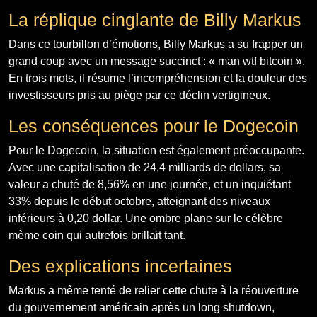
La réplique cinglante de Billy Markus
Dans ce tourbillon d’émotions, Billy Markus a su frapper un
grand coup avec un message succinct : « man wtf bitcoin ».
En trois mots, il résume l’incompréhension et la douleur des
investisseurs pris au piège par ce déclin vertigineux.
Les conséquences pour le Dogecoin
Pour le Dogecoin, la situation est également préoccupante.
Avec une capitalisation de 24,4 milliards de dollars, sa
valeur a chuté de 8,56% en une journée, et un inquiétant
33% depuis le début octobre, atteignant des niveaux
inférieurs à 0,20 dollar. Une ombre plane sur le célèbre
mème coin qui autrefois brillait tant.
Des explications incertaines
Markus a même tenté de relier cette chute à la réouverture
du gouvernement américain après un long shutdown,