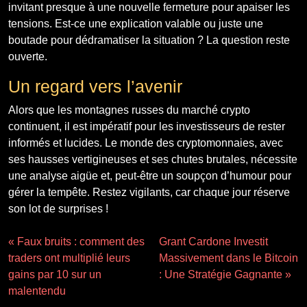
invitant presque à une nouvelle fermeture pour apaiser les
tensions. Est-ce une explication valable ou juste une
boutade pour dédramatiser la situation ? La question reste
ouverte.
Un regard vers l’avenir
Alors que les montagnes russes du marché crypto
continuent, il est impératif pour les investisseurs de rester
informés et lucides. Le monde des cryptomonnaies, avec
ses hausses vertigineuses et ses chutes brutales, nécessite
une analyse aigüe et, peut-être un soupçon d’humour pour
gérer la tempête. Restez vigilants, car chaque jour réserve
son lot de surprises !
« Faux bruits : comment des
Grant Cardone Investit
traders ont multiplié leurs
Massivement dans le Bitcoin
gains par 10 sur un
: Une Stratégie Gagnante »
malentendu