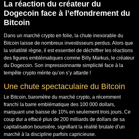
La réaction du créateur du
Dogecoin face à l’effondrement du
Bitcoin
Dans un marché crypto en folie, la chute inexorable du
Bitcoin laisse de nombreux investisseurs perdus. Alors que
la volatilité règne, il est essentiel de déchiffrer les réactions
des figures emblématiques comme Billy Markus, le créateur
du Dogecoin. Son impressionnante simplicité face à la
tempête crypto mérite qu’on s’y attarde !
Une chute spectaculaire du Bitcoin
Le Bitcoin, baromètre du marché crypto, a récemment
franchi la barre emblématique des 100 000 dollars,
marquant une baisse de 10% en seulement trois jours. Ce
coup dur a effacé plus de 200 milliards de dollars de sa
capitalisation boursière, signifiant la réalité brutale d’un
marché à la discipline parfois capricieuse.