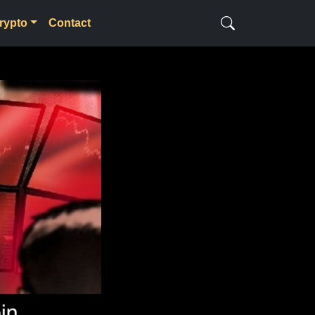
rypto
Contact