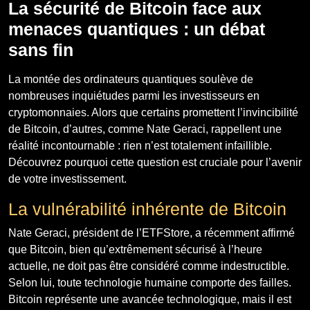
La sécurité de Bitcoin face aux
menaces quantiques : un débat
sans fin
La montée des ordinateurs quantiques soulève de
nombreuses inquiétudes parmi les investisseurs en
cryptomonnaies. Alors que certains promettent l’invincibilité
de Bitcoin, d’autres, comme Nate Geraci, rappellent une
réalité incontournable : rien n’est totalement infaillible.
Découvrez pourquoi cette question est cruciale pour l’avenir
de votre investissement.
La vulnérabilité inhérente de Bitcoin
Nate Geraci, président de l’ETFStore, a récemment affirmé
que Bitcoin, bien qu’extrêmement sécurisé à l’heure
actuelle, ne doit pas être considéré comme indestructible.
Selon lui, toute technologie humaine comporte des failles.
Bitcoin représente une avancée technologique, mais il est