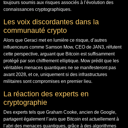
toujours soumis aux risques associés à l’évolution des
connaissances cryptographiques.
Les voix discordantes dans la
communauté crypto
Alors que Geraci met en lumière ce risque, d’autres
influenceurs comme Samson Mow, CEO de JAN3, réfutent
cette perspective, arguant que Bitcoin est suffisamment
protégé par son chiffrement elliptique. Mow prédit que les
véritables menaces quantiques ne se manifesteront pas
avant 2028, et ce, uniquement si des infrastructures
militaires sont compromises en premier lieu.
La réaction des experts en
cryptographie
Des experts tels que Graham Cooke, ancien de Google,
partagent également l’avis que Bitcoin est actuellement à
l’abri des menaces quantiques, grâce à des algorithmes