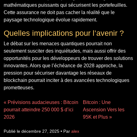
mathématiques puissants qui sécurisent les portefeuilles.
Cette assurance ne doit pas cacher la réalité que le
paysage technologique évolue rapidement.
Quelles implications pour l’avenir ?
Le débat sur les menaces quantiques pourrait non
seulement susciter des inquiétudes, mais aussi offrir des
opportunités pour les développeurs de trouver des solutions
innovantes. Alors que l’échéance de 2028 approche, la
pression pour sécuriser davantage les réseaux de
blockchain pourrait inciter à des avancées technologiques
prometteuses.
« Prévisions audacieuses : Bitcoin
Bitcoin : Une
pourrait atteindre 250 000 $ d’ici
Ascension Vers les
2026
95K et Plus »
Publié le décembre 27, 2025 • Par
alex