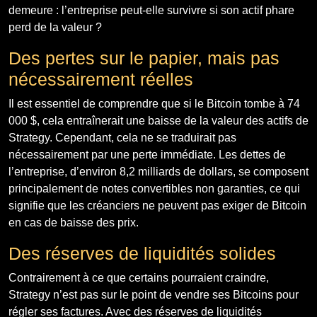
demeure : l’entreprise peut-elle survivre si son actif phare
perd de la valeur ?
Des pertes sur le papier, mais pas
nécessairement réelles
Il est essentiel de comprendre que si le Bitcoin tombe à 74
000 $, cela entraînerait une baisse de la valeur des actifs de
Strategy. Cependant, cela ne se traduirait pas
nécessairement par une perte immédiate. Les dettes de
l’entreprise, d’environ 8,2 milliards de dollars, se composent
principalement de notes convertibles non garanties, ce qui
signifie que les créanciers ne peuvent pas exiger de Bitcoin
en cas de baisse des prix.
Des réserves de liquidités solides
Contrairement à ce que certains pourraient craindre,
Strategy n’est pas sur le point de vendre ses Bitcoins pour
régler ses factures. Avec des réserves de liquidités