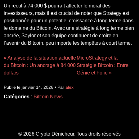
Un recul à 74 000 $ pourrait affecter le moral des
investisseurs, mais il est crucial de noter que Strategy est
positionnée pour un potentiel croissance à long terme dans
le domaine du Bitcoin. Avec une stratégie à long terme bien
ancrée, Saylor et son équipe continuent de croire en
l’avenir du Bitcoin, peu importe les tempêtes à court terme.
« Analyse de la situation actuelle
MicroStrategy et la
du Bitcoin : Un ancrage à 84 000
Stratégie Bitcoin : Entre
dollars
Génie et Folie »
Publié le janvier 14, 2026 • Par
alex
Catégories :
Bitcoin News
© 2026 Crypto Dénicheur. Tous droits réservés