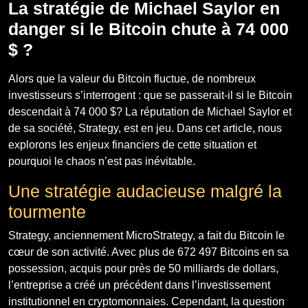
La stratégie de Michael Saylor en
danger si le Bitcoin chute à 74 000
$ ?
Alors que la valeur du Bitcoin fluctue, de nombreux
investisseurs s’interrogent : que se passerait-il si le Bitcoin
descendait à 74 000 $? La réputation de Michael Saylor et
de sa société, Strategy, est en jeu. Dans cet article, nous
explorons les enjeux financiers de cette situation et
pourquoi le chaos n’est pas inévitable.
Une stratégie audacieuse malgré la
tourmente
Strategy, anciennement MicroStrategy, a fait du Bitcoin le
cœur de son activité. Avec plus de 672 497 Bitcoins en sa
possession, acquis pour près de 50 milliards de dollars,
l’entreprise a créé un précédent dans l’investissement
institutionnel en cryptomonnaies. Cependant, la question