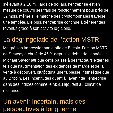
s’élevant à 2,18 milliards de dollars, l’entreprise est en
mesure de couvrir ses frais de fonctionnement pour près de
32 mois, même si le marché des cryptomonnaies traverse
une tempête. De plus, l’entreprise continue à générer des
revenus grâce à son activité logicielle.
La dégringolade de l’action MSTR
Malgré son impressionnante pile de Bitcoin, l’action MSTR
de Strategy a chuté de 46 % depuis le début de l’année.
Michael Saylor attribue cette baisse à des facteurs externes
tels que l’augmentation des exigences de marge et de la
vente à découvert, plutôt qu’à une faiblesse intrinsèque due
au Bitcoin. Les incertitudes quant à l’avenir de l’entreprise
dans des indices comme le MSCI ajoutent au climat de
méfiance.
Un avenir incertain, mais des
perspectives à long terme