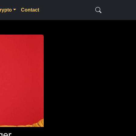
rypto
Contact