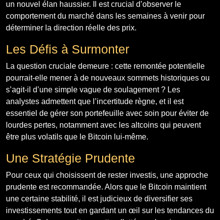
un nouvel élan haussier. Il est crucial d’observer le
comportement du marché dans les semaines à venir pour
déterminer la direction réelle des prix.
Les Défis à Surmonter
La question cruciale demeure : cette remontée potentielle
pourrait-elle mener à de nouveaux sommets historiques ou
s’agit-il d’une simple vague de soulagement ? Les
analystes admettent que l’incertitude règne, et il est
essentiel de gérer son portefeuille avec soin pour éviter de
lourdes pertes, notamment avec les altcoins qui peuvent
être plus volatils que le Bitcoin lui-même.
Une Stratégie Prudente
Pour ceux qui choisissent de rester investis, une approche
prudente est recommandée. Alors que le Bitcoin maintient
une certaine stabilité, il est judicieux de diversifier ses
investissements tout en gardant un œil sur les tendances du