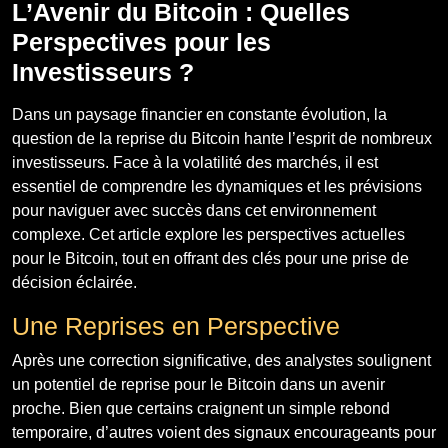
L’Avenir du Bitcoin : Quelles
Perspectives pour les
Investisseurs ?
Dans un paysage financier en constante évolution, la
question de la reprise du Bitcoin hante l’esprit de nombreux
investisseurs. Face à la volatilité des marchés, il est
essentiel de comprendre les dynamiques et les prévisions
pour naviguer avec succès dans cet environnement
complexe. Cet article explore les perspectives actuelles
pour le Bitcoin, tout en offrant des clés pour une prise de
décision éclairée.
Une Reprises en Perspective
Après une correction significative, des analystes soulignent
un potentiel de reprise pour le Bitcoin dans un avenir
proche. Bien que certains craignent un simple rebond
temporaire, d’autres voient des signaux encourageants pour