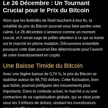
Le 26 Décembre : Un Tournant
Crucial pour le Prix du Bitcoin
Alors que les festivités de Noël touchent à leur fin, la
volatilité du prix du Bitcoin pourrait vous faire perdre votre
calme. Le 26 décembre s’annonce comme un moment
crucial, et il serait sage de prêter attention à ce qui se trame
sur le marché en pleine mutation. Découvrons ensemble
pourquoi cette date pourrait être déterminante pour l’avenir
de votre investissement en crypto.
Une Baisse Timide du Bitcoin
Avec une légère baisse de 0,74 %, le prix du Bitcoin se
stabilise autour de 86,750 dollars. Cette fluctuation, bien
que faible, pourrait préfigurer des mouvements plus
importants. Dans le contexte actuel, le marché a vu une
contraction de sa capitalisation globale, qui se situe juste
sous les 3 trillions de dollars, rendant les investisseurs