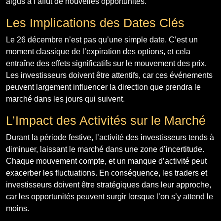
aigus à l’affût de nouvelles opportunités.
Les Implications des Dates Clés
Le 26 décembre n’est pas qu’une simple date. C’est un
moment classique de l’expiration des options, et cela
entraîne des effets significatifs sur le mouvement des prix.
Les investisseurs doivent être attentifs, car ces événements
peuvent largement influencer la direction que prendra le
marché dans les jours qui suivent.
L’Impact des Activités sur le Marché
Durant la période festive, l’activité des investisseurs tends à
diminuer, laissant le marché dans une zone d’incertitude.
Chaque mouvement compte, et un manque d’activité peut
exacerber les fluctuations. En conséquence, les traders et
investisseurs doivent être stratégiques dans leur approche,
car les opportunités peuvent surgir lorsque l’on s’y attend le
moins.