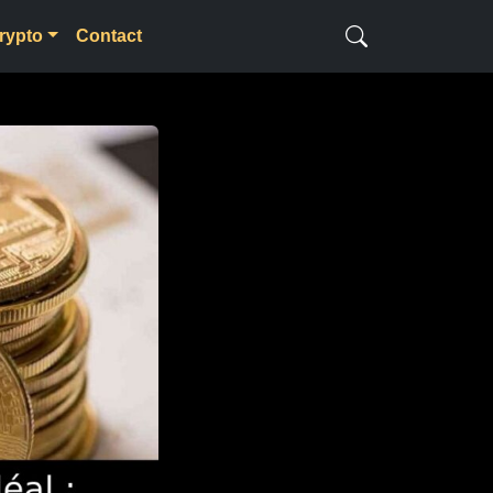
rypto
Contact