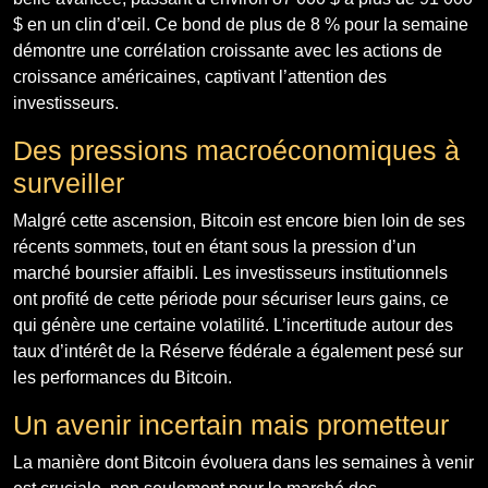
$ en un clin d’œil. Ce bond de plus de 8 % pour la semaine
démontre une corrélation croissante avec les actions de
croissance américaines, captivant l’attention des
investisseurs.
Des pressions macroéconomiques à
surveiller
Malgré cette ascension, Bitcoin est encore bien loin de ses
récents sommets, tout en étant sous la pression d’un
marché boursier affaibli. Les investisseurs institutionnels
ont profité de cette période pour sécuriser leurs gains, ce
qui génère une certaine volatilité. L’incertitude autour des
taux d’intérêt de la Réserve fédérale a également pesé sur
les performances du Bitcoin.
Un avenir incertain mais prometteur
La manière dont Bitcoin évoluera dans les semaines à venir