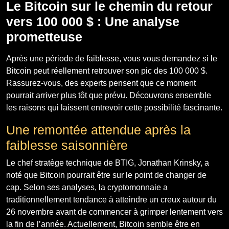
Le Bitcoin sur le chemin du retour
vers 100 000 $ : Une analyse
prometteuse
Après une période de faiblesse, vous vous demandez si le
Bitcoin peut réellement retrouver son pic des 100 000 $.
Rassurez-vous, des experts pensent que ce moment
pourrait arriver plus tôt que prévu. Découvrons ensemble
les raisons qui laissent entrevoir cette possibilité fascinante.
Une remontée attendue après la
faiblesse saisonnière
Le chef stratège technique de BTIG, Jonathan Krinsky, a
noté que Bitcoin pourrait être sur le point de changer de
cap. Selon ses analyses, la cryptomonnaie a
traditionnellement tendance à atteindre un creux autour du
26 novembre avant de commencer à grimper lentement vers
la fin de l’année. Actuellement, Bitcoin semble être en