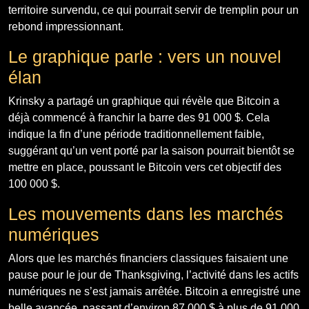
territoire survendu, ce qui pourrait servir de tremplin pour un
rebond impressionnant.
Le graphique parle : vers un nouvel
élan
Krinsky a partagé un graphique qui révèle que Bitcoin a
déjà commencé à franchir la barre des 91 000 $. Cela
indique la fin d’une période traditionnellement faible,
suggérant qu’un vent porté par la saison pourrait bientôt se
mettre en place, poussant le Bitcoin vers cet objectif des
100 000 $.
Les mouvements dans les marchés
numériques
Alors que les marchés financiers classiques faisaient une
pause pour le jour de Thanksgiving, l’activité dans les actifs
numériques ne s’est jamais arrêtée. Bitcoin a enregistré une
belle avancée, passant d’environ 87 000 $ à plus de 91 000