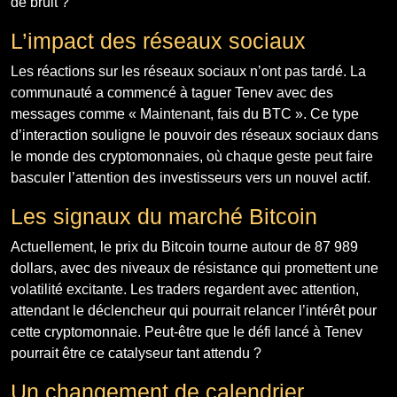
de bruit ?
L’impact des réseaux sociaux
Les réactions sur les réseaux sociaux n’ont pas tardé. La
communauté a commencé à taguer Tenev avec des
messages comme « Maintenant, fais du BTC ». Ce type
d’interaction souligne le pouvoir des réseaux sociaux dans
le monde des cryptomonnaies, où chaque geste peut faire
basculer l’attention des investisseurs vers un nouvel actif.
Les signaux du marché Bitcoin
Actuellement, le prix du Bitcoin tourne autour de 87 989
dollars, avec des niveaux de résistance qui promettent une
volatilité excitante. Les traders regardent avec attention,
attendant le déclencheur qui pourrait relancer l’intérêt pour
cette cryptomonnaie. Peut-être que le défi lancé à Tenev
pourrait être ce catalyseur tant attendu ?
Un changement de calendrier