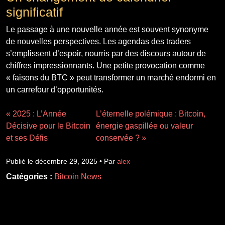
significatif
Le passage à une nouvelle année est souvent synonyme
de nouvelles perspectives. Les agendas des traders
s’emplissent d’espoir, nourris par des discours autour de
chiffres impressionnants. Une petite provocation comme
« faisons du BTC » peut transformer un marché endormi en
un carrefour d’opportunités.
« 2025 : L’Année
L’éternelle polémique : Bitcoin,
Décisive pour le Bitcoin
énergie gaspillée ou valeur
et ses Défis
conservée ? »
Publié le décembre 29, 2025 • Par
alex
Catégories :
Bitcoin News