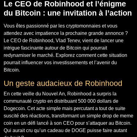
Le CEO de Robinhood et l’énigme
du Bitcoin : une invitation à l’action
Vous êtes passionné par les cryptomonnaies et vous
attendez avec impatience la prochaine grande annonce ?
Le CEO de Robinhood, Vlad Tenev, vient de lancer une
intrigue fascinante autour de Bitcoin qui pourrait
redynamiser le marché. Explorez comment cette situation
pourrait influencer vos investissements et l’avenir du
Bitcoin.
Un geste audacieux de Robinhood
En cette veille du Nouvel An, Robinhood a surpris la
communauté crypto en distribuant 500 000 dollars de
Dogecoin. Cet acte simple mais percutant a tout de suite
suscité des réactions, transformant un simple drop de meme
coin en un défi lancé à son CEO pour s’attaquer au Bitcoin.
Qui aurait cru qu’un cadeau de DOGE puisse faire autant