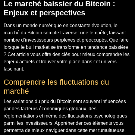
Le marché baissier du Bitcoin :
Enjeux et perspectives
Dans un monde numérique en constante évolution, le
marché du Bitcoin semble traverser une tempête, laissant
nombre d’investisseurs perplexes et préoccupés. Que faire
lorsque le bull market se transforme en tendance baissière
? Cet article vous offre des clés pour mieux comprendre les
enjeux actuels et trouver votre place dans cet univers
fascinant.
Comprendre les fluctuations du
marché
Les variations du prix du Bitcoin sont souvent influencées
par des facteurs économiques globaux, des
réglementations et même des fluctuations psychologiques
parmi les investisseurs. Appréhender ces éléments vous
permettra de mieux naviguer dans cette mer tumultueuse.