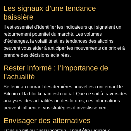
Les signaux d’une tendance
baissière
Il est essentiel d’identifier les indicateurs qui signalent un
retournement potentiel du marché. Les volumes
d’échanges, la volatilité et les tendances des altcoins
peuvent vous aider à anticiper les mouvements de prix et à
prendre des décisions éclairées.
Rester informé : l’importance de
l’actualité
Se tenir au courant des dernières nouvelles concernant le
Bitcoin et la blockchain est crucial. Que ce soit à travers des
analyses, des actualités ou des forums, ces informations
peuvent influencer vos stratégies d’investissement.
Envisager des alternatives
Dans un milieu aussi incertain, il peut être judicieux