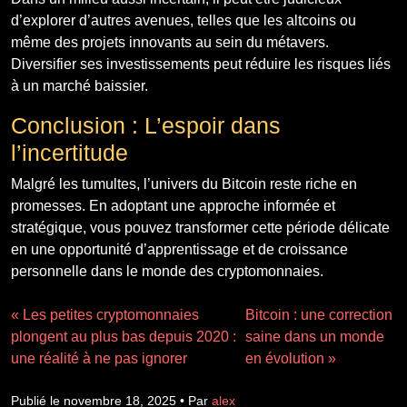
d’explorer d’autres avenues, telles que les altcoins ou
même des projets innovants au sein du métavers.
Diversifier ses investissements peut réduire les risques liés
à un marché baissier.
Conclusion : L’espoir dans
l’incertitude
Malgré les tumultes, l’univers du Bitcoin reste riche en
promesses. En adoptant une approche informée et
stratégique, vous pouvez transformer cette période délicate
en une opportunité d’apprentissage et de croissance
personnelle dans le monde des cryptomonnaies.
« Les petites cryptomonnaies
Bitcoin : une correction
plongent au plus bas depuis 2020 :
saine dans un monde
une réalité à ne pas ignorer
en évolution »
Publié le novembre 18, 2025 • Par
alex