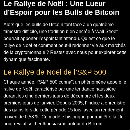
Le Rallye de Noël : Une Lueur
d’Espoir pour les Bulls de Bitcoin
Alors que les bulls de Bitcoin font face à un quatrième
trimestre difficile, une tradition bien ancrée à Wall Street
pourrait apporter l’espoir tant attendu. Qu’est-ce que le
rallye de Noël et comment peut-il redonner vie aux marchés
de la cryptomonnaie ? Restez avec nous pour explorer cette
dynamique fascinante.
Le Rallye de Noël de l’S&P 500
Chaque année, l’S&P 500 connaît un phénomène appelé le
rallye de Noël, caractérisé par une tendance haussière
durant les cinq derniers jours de décembre et les deux
premiers jours de janvier. Depuis 2005, l’indice a enregistré
des gains lors de cette période 15 fois, avec un rendement
moyen de 0,58 %. Ce modèle historique pourrait être la clé
pour revitaliser l’enthousiasme autour du Bitcoin.