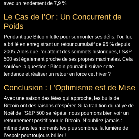
avec un rendement de 7,9 %.
Le Cas de l’Or : Un Concurrent de
Poids
Pendant que Bitcoin lutte pour surmonter ses défis, l’or, lui,
a brillé en enregistrant un retour cumulatif de 95 % depuis
2005. Alors que l’or atteint des sommets historiques, l’S&P
500 est également proche de ses propres maximales. Cela
soulève la question : Bitcoin pourrait-il suivre cette
tendance et réaliser un retour en force cet hiver ?
Conclusion : L’Optimisme est de Mise
Avec une saison des fêtes qui approche, les bulls de
Bitcoin ont des raisons d’espérer. Si la tradition du rallye de
Noël de l’S&P 500 se répète, nous pourrions bien voir un
retournement positif pour le Bitcoin. N’oubliez jamais :
même dans les moments les plus sombres, la lumière de
l’espoir peut toujours briller !