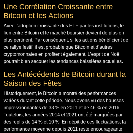
Une Corrélation Croissante entre
Bitcoin et les Actions
Avec l’adoption croissante des ETF par les institutions, le
lien entre Bitcoin et le marché boursier devient de plus en
plus pertinent. Par conséquent, si les actions bénéficient de
ce rallye festif, il est probable que Bitcoin et d’autres
cryptomonnaies en profitent également. L’esprit de Noël
pourrait bien secouer les tendances baissières actuelles.
Les Antécédents de Bitcoin durant la
Saison des Fêtes
Historiquement, le Bitcoin a montré des performances
variées durant cette période. Nous avons vu des hausses
impressionnantes de 33 % en 2011 et de 46 % en 2016.
Toutefois, les années 2014 et 2021 ont été marquées par
des replis de 14 % et 10 %. En dépit de ces fluctuations, la
performance moyenne depuis 2011 reste encourageante