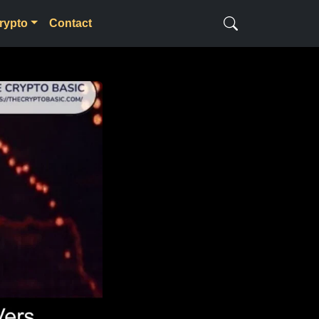
rypto
Contact