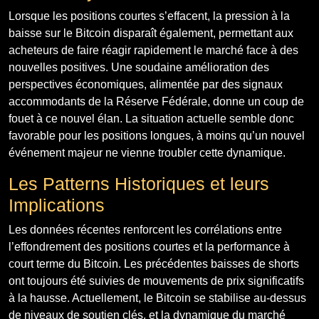
Lorsque les positions courtes s’effacent, la pression à la
baisse sur le Bitcoin disparaît également, permettant aux
acheteurs de faire réagir rapidement le marché face à des
nouvelles positives. Une soudaine amélioration des
perspectives économiques, alimentée par des signaux
accommodants de la Réserve Fédérale, donne un coup de
fouet à ce nouvel élan. La situation actuelle semble donc
favorable pour les positions longues, à moins qu’un nouvel
événement majeur ne vienne troubler cette dynamique.
Les Patterns Historiques et leurs
Implications
Les données récentes renforcent les corrélations entre
l’effondrement des positions courtes et la performance à
court terme du Bitcoin. Les précédentes baisses de shorts
ont toujours été suivies de mouvements de prix significatifs
à la hausse. Actuellement, le Bitcoin se stabilise au-dessus
de niveaux de soutien clés, et la dynamique du marché