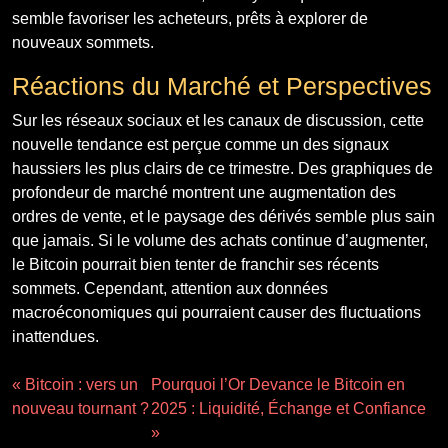
semble favoriser les acheteurs, prêts à explorer de
nouveaux sommets.
Réactions du Marché et Perspectives
Sur les réseaux sociaux et les canaux de discussion, cette
nouvelle tendance est perçue comme un des signaux
haussiers les plus clairs de ce trimestre. Des graphiques de
profondeur de marché montrent une augmentation des
ordres de vente, et le paysage des dérivés semble plus sain
que jamais. Si le volume des achats continue d’augmenter,
le Bitcoin pourrait bien tenter de franchir ses récents
sommets. Cependant, attention aux données
macroéconomiques qui pourraient causer des fluctuations
inattendues.
« Bitcoin : vers un
Pourquoi l’Or Devance le Bitcoin en
nouveau tournant ?
2025 : Liquidité, Échange et Confiance
»