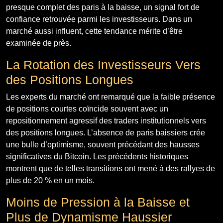
presque complet des paris à la baisse, un signal fort de
confiance retrouvée parmi les investisseurs. Dans un
marché aussi influent, cette tendance mérite d’être
examinée de près.
La Rotation des Investisseurs Vers
des Positions Longues
Les experts du marché ont remarqué que la faible présence
de positions courtes coïncide souvent avec un
repositionnement agressif des traders institutionnels vers
des positions longues. L’absence de paris baissiers crée
une bulle d’optimisme, souvent précédant des hausses
significatives du Bitcoin. Les précédents historiques
montrent que de telles transitions ont mené à des rallyes de
plus de 20 % en un mois.
Moins de Pression à la Baisse et
Plus de Dynamisme Haussier