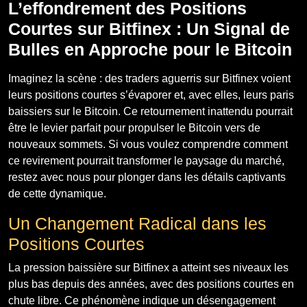
L’effondrement des Positions
Courtes sur Bitfinex : Un Signal de
Bulles en Approche pour le Bitcoin
Imaginez la scène : des traders aguerris sur Bitfinex voient
leurs positions courtes s’évaporer et, avec elles, leurs paris
baissiers sur le Bitcoin. Ce retournement inattendu pourrait
être le levier parfait pour propulser le Bitcoin vers de
nouveaux sommets. Si vous voulez comprendre comment
ce revirement pourrait transformer le paysage du marché,
restez avec nous pour plonger dans les détails captivants
de cette dynamique.
Un Changement Radical dans les
Positions Courtes
La pression baissière sur Bitfinex a atteint ses niveaux les
plus bas depuis des années, avec des positions courtes en
chute libre. Ce phénomène indique un désengagement